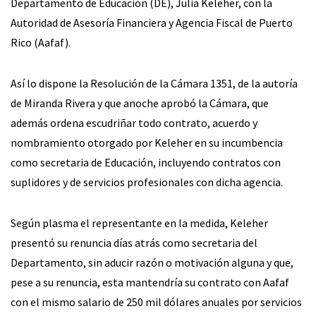
Departamento de Educación (DE), Julia Keleher, con la
Autoridad de Asesoría Financiera y Agencia Fiscal de Puerto
Rico (Aafaf).
Así lo dispone la Resolución de la Cámara 1351, de la autoría
de Miranda Rivera y que anoche aprobó la Cámara, que
además ordena escudriñar todo contrato, acuerdo y
nombramiento otorgado por Keleher en su incumbencia
como secretaria de Educación, incluyendo contratos con
suplidores y de servicios profesionales con dicha agencia.
Según plasma el representante en la medida, Keleher
presentó su renuncia días atrás como secretaria del
Departamento, sin aducir razón o motivación alguna y que,
pese a su renuncia, esta mantendría su contrato con Aafaf
con el mismo salario de 250 mil dólares anuales por servicios