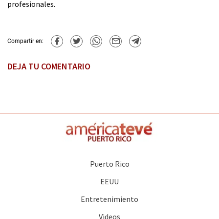
profesionales.
Compartir en:
DEJA TU COMENTARIO
Puerto Rico
EEUU
Entretenimiento
Videos