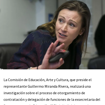
La Comisión de Educación, Arte y Cultura, que preside el
representante Guillermo Miranda Rivera, realizará una
investigación sobre el proceso de otorgamiento de
contratación y delegación de funciones de la exsecretaria del