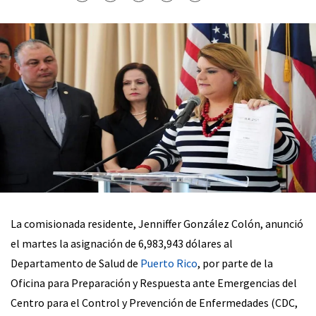
La comisionada residente, Jenniffer González Colón, anunció
el martes la asignación de 6,983,943 dólares al
Departamento de Salud de
Puerto Rico
, por parte de la
Oficina para Preparación y Respuesta ante Emergencias del
Centro para el Control y Prevención de Enfermedades (CDC,