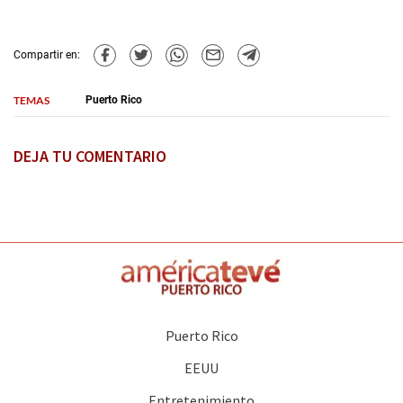
Compartir en:
TEMAS
Puerto Rico
DEJA TU COMENTARIO
Puerto Rico
EEUU
Entretenimiento