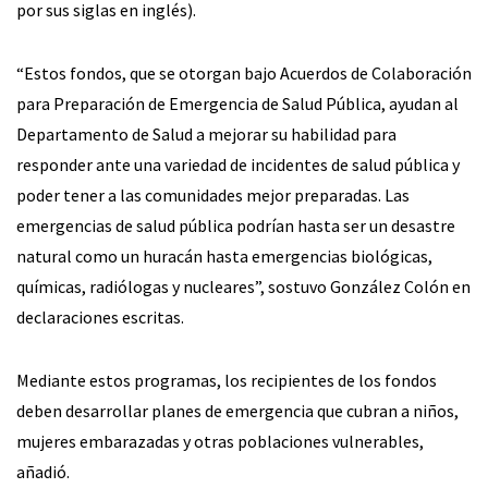
por sus siglas en inglés).
“Estos fondos, que se otorgan bajo Acuerdos de Colaboración
para Preparación de Emergencia de Salud Pública, ayudan al
Departamento de Salud a mejorar su habilidad para
responder ante una variedad de incidentes de salud pública y
poder tener a las comunidades mejor preparadas. Las
emergencias de salud pública podrían hasta ser un desastre
natural como un huracán hasta emergencias biológicas,
químicas, radiólogas y nucleares”, sostuvo González Colón en
declaraciones escritas.
Mediante estos programas, los recipientes de los fondos
deben desarrollar planes de emergencia que cubran a niños,
mujeres embarazadas y otras poblaciones vulnerables,
añadió.