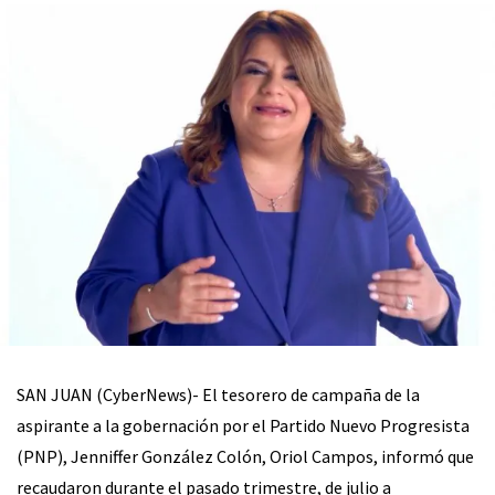
SAN JUAN (CyberNews)- El tesorero de campaña de la
aspirante a la gobernación por el Partido Nuevo Progresista
(PNP), Jenniffer González Colón, Oriol Campos, informó que
recaudaron durante el pasado trimestre, de julio a