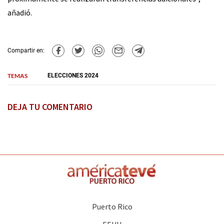
añadió.
Compartir en:
TEMAS
ELECCIONES 2024
DEJA TU COMENTARIO
Puerto Rico