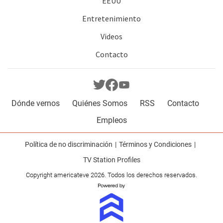
EEUU
Entretenimiento
Videos
Contacto
Dónde vernos
Quiénes Somos
RSS
Contacto
Empleos
Política de no discriminación
Términos y Condiciones
TV Station Profiles
Copyright americateve 2026. Todos los derechos reservados.