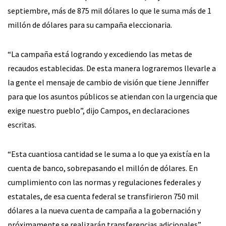
septiembre, más de 875 mil dólares lo que le suma más de 1
millón de dólares para su campaña eleccionaria.
“La campaña está logrando y excediendo las metas de
recaudos establecidas. De esta manera lograremos llevarle a
la gente el mensaje de cambio de visión que tiene Jenniffer
para que los asuntos públicos se atiendan con la urgencia que
exige nuestro pueblo”, dijo Campos, en declaraciones
escritas.
“Esta cuantiosa cantidad se le suma a lo que ya existía en la
cuenta de banco, sobrepasando el millón de dólares. En
cumplimiento con las normas y regulaciones federales y
estatales, de esa cuenta federal se transfirieron 750 mil
dólares a la nueva cuenta de campaña a la gobernación y
próximamente se realizarán transferencias adicionales”,