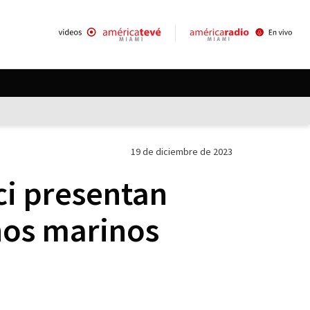
19 de diciembre de 2023
ci presentan
hos marinos