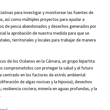
iativas para investigar y monitorear las fuentes de
s, así como múltiples proyectos para ayudar a
os de pesca abandonados y desechos generados por
cial la aprobación de nuestra medida para que se
ales, territoriales y locales para trabajar de manera
cus de los Océanos en la Cámara, un grupo bipartita
 comprometidos con proteger la salud y el futuro
a centrado en los factores de estrés ambiental
roliferación de algas nocivas y la hipoxia); desechos
resiliencia costera; minería en aguas profundas; y la
.
aquí.