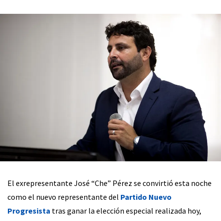
El exrepresentante José “Che” Pérez se convirtió esta noche
como el nuevo representante del
Partido Nuevo
Progresista
tras ganar la elección especial realizada hoy,