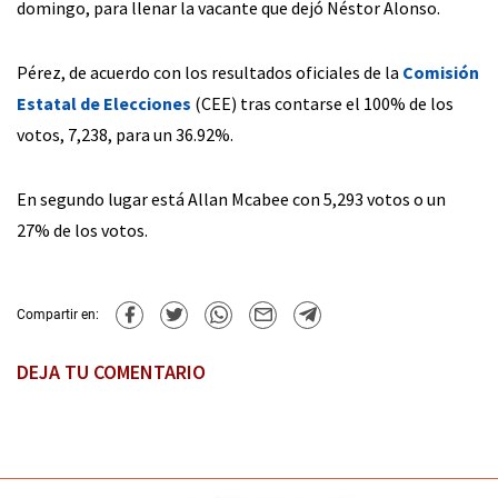
domingo, para llenar la vacante que dejó Néstor Alonso.
Pérez, de acuerdo con los resultados oficiales de la
Comisión
Estatal de Elecciones
(CEE) tras contarse el 100% de los
votos, 7,238, para un 36.92%.
En segundo lugar está Allan Mcabee con 5,293 votos o un
27% de los votos.
Compartir en:
DEJA TU COMENTARIO