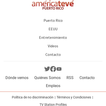
Puerto Rico
EEUU
Entretenimiento
Videos
Contacto
Dónde vernos
Quiénes Somos
RSS
Contacto
Empleos
Política de no discriminación
Términos y Condiciones
TV Station Profiles