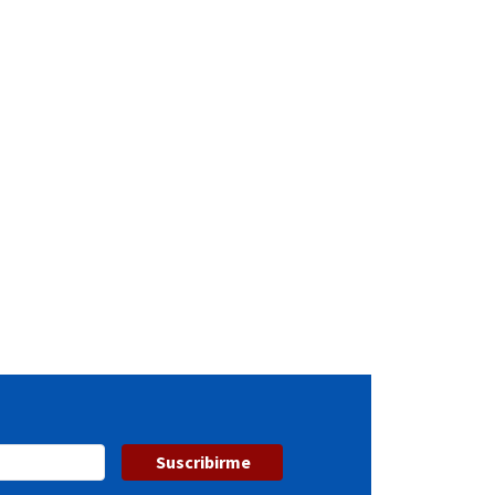
Suscribirme