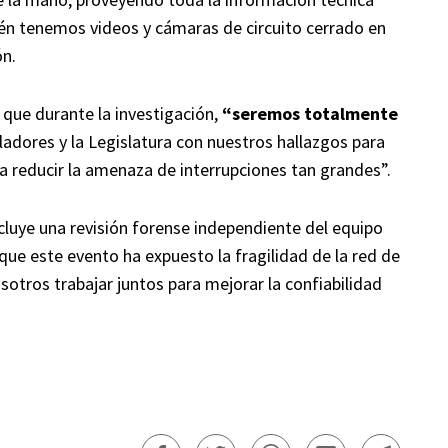
én tenemos videos y cámaras de circuito cerrado en
ón.
 que durante la investigación,
“seremos totalmente
adores y la Legislatura con nuestros hallazgos para
 reducir la amenaza de interrupciones tan grandes”.
ncluye una revisión forense independiente del equipo
 que este evento ha expuesto la fragilidad de la red de
sotros trabajar juntos para mejorar la confiabilidad