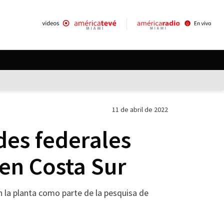
11 de abril de 2022
des federales
en Costa Sur
on la planta como parte de la pesquisa de