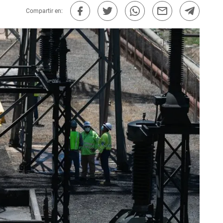
Compartir en: