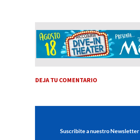
DEJA TU COMENTARIO
Suscribite a nuestro Newsletter