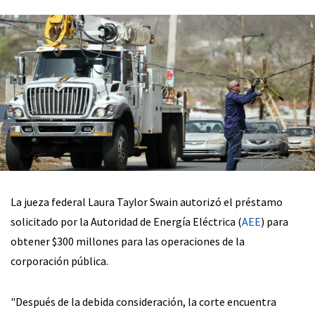
La jueza federal Laura Taylor Swain autorizó el préstamo
solicitado por la Autoridad de Energía Eléctrica (
AEE
) para
obtener $300 millones para las operaciones de la
corporación pública.
"Después de la debida consideración, la corte encuentra