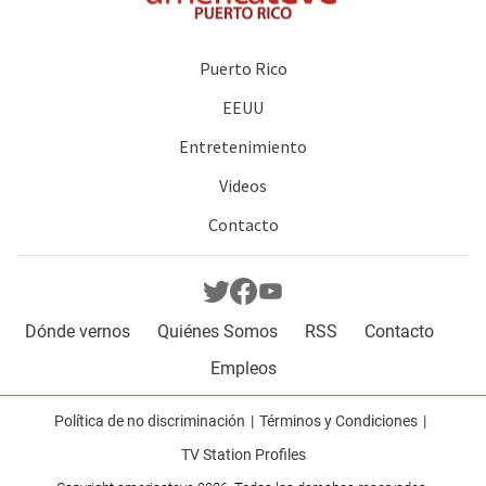
Puerto Rico
EEUU
Entretenimiento
Videos
Contacto
Dónde vernos
Quiénes Somos
RSS
Contacto
Empleos
Política de no discriminación
Términos y Condiciones
TV Station Profiles