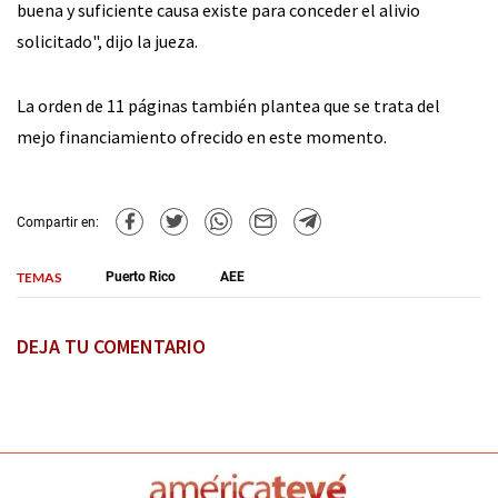
buena y suficiente causa existe para conceder el alivio
solicitado", dijo la jueza.
La orden de 11 páginas también plantea que se trata del
mejo financiamiento ofrecido en este momento.
Compartir en:
TEMAS
Puerto Rico
AEE
DEJA TU COMENTARIO