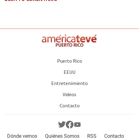
Puerto Rico
EEUU
Entretenimiento
Videos
Contacto
Dónde vernos
Quiénes Somos
RSS
Contacto