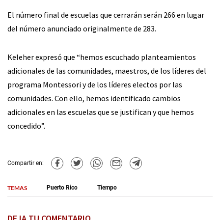
El número final de escuelas que cerrarán serán 266 en lugar
del número anunciado originalmente de 283.
Keleher expresó que “hemos escuchado planteamientos
adicionales de las comunidades, maestros, de los líderes del
programa Montessori y de los líderes electos por las
comunidades. Con ello, hemos identificado cambios
adicionales en las escuelas que se justifican y que hemos
concedido”.
Compartir en:
TEMAS
Puerto Rico
Tiempo
DEJA TU COMENTARIO