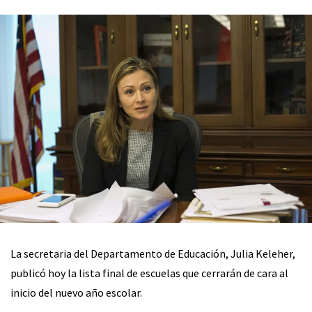
La secretaria del Departamento de Educación, Julia Keleher,
publicó hoy la lista final de escuelas que cerrarán de cara al
inicio del nuevo año escolar.