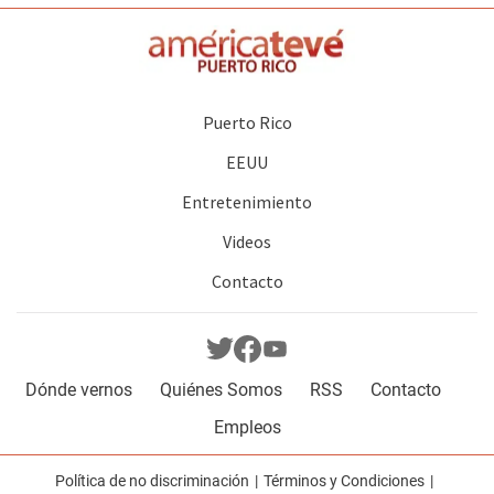
Puerto Rico
EEUU
Entretenimiento
Videos
Contacto
Dónde vernos
Quiénes Somos
RSS
Contacto
Empleos
Política de no discriminación
Términos y Condiciones