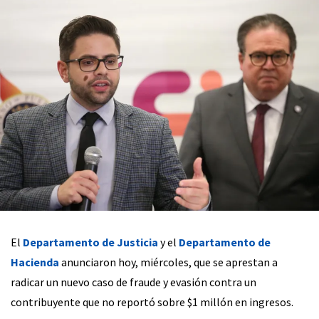
El
Departamento de Justicia
y el
Departamento de
Hacienda
anunciaron hoy, miércoles, que se aprestan a
radicar un nuevo caso de fraude y evasión contra un
contribuyente que no reportó sobre $1 millón en ingresos.