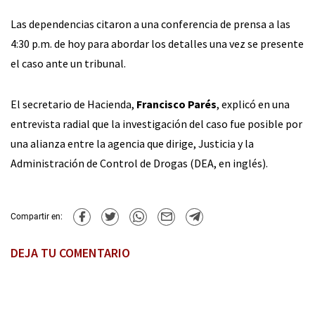
Las dependencias citaron a una conferencia de prensa a las
4:30 p.m. de hoy para abordar los detalles una vez se presente
el caso ante un tribunal.
El secretario de Hacienda,
Francisco Parés
, explicó en una
entrevista radial que la investigación del caso fue posible por
una alianza entre la agencia que dirige, Justicia y la
Administración de Control de Drogas (DEA, en inglés).
Compartir en:
DEJA TU COMENTARIO