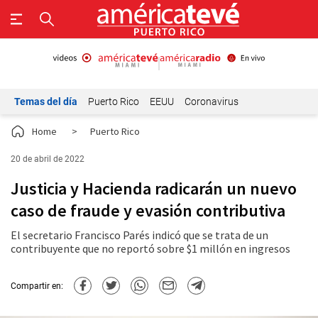
Temas del día
Puerto Rico
EEUU
Coronavirus
Home
>
Puerto Rico
20 de abril de 2022
Justicia y Hacienda radicarán un nuevo
caso de fraude y evasión contributiva
El secretario Francisco Parés indicó que se trata de un
contribuyente que no reportó sobre $1 millón en ingresos
Compartir en: