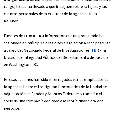
rango, lo que ha llevado a que indaguen sobre la figura y las
cuentas personales de la extitular de la agencia, Julia
Keleher.
Fuentes de
EL VOCERO
informaron que un gran jurado ha
sesionado en múltiples ocasiones en relación a esta pesquisa
a cargo del Negociado Federal de Investigaciones (
FBI
) y la
División de Integridad Pública del Departamento de Justicia
en Washington, DC.
En esas sesiones han sido interrogados varios empleados de
la agencia. Entre estos figuran funcionarios de la Unidad de
Adjudicación de Fondos y Asuntos Federales y también el
socio de una compañía dedicada a asesoría financiera y de
negocios.