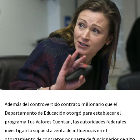
Además del controvertido contrato millonario que el
Departamento de Educación otorgó para establecer el
programa Tus Valores Cuentan, las autoridades federales
investigan la supuesta venta de influencias en el
otorgamiento de contratos por parte de funcionarios de alto