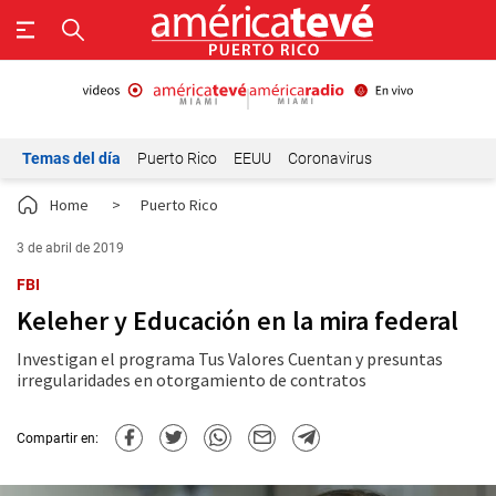
Temas del día
Puerto Rico
EEUU
Coronavirus
Home
>
Puerto Rico
3 de abril de 2019
FBI
Keleher y Educación en la mira federal
Investigan el programa Tus Valores Cuentan y presuntas
irregularidades en otorgamiento de contratos
Compartir en: