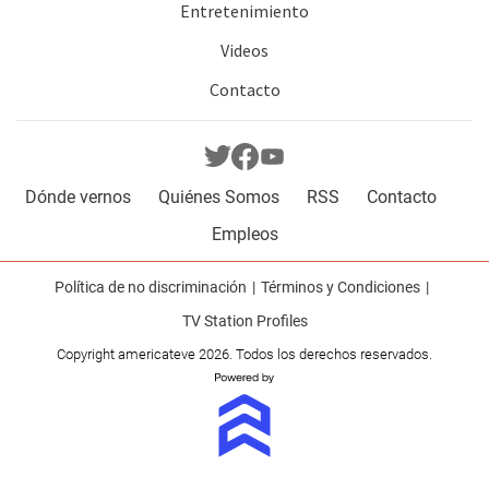
Entretenimiento
Videos
Contacto
Dónde vernos
Quiénes Somos
RSS
Contacto
Empleos
Política de no discriminación
Términos y Condiciones
TV Station Profiles
Copyright americateve 2026. Todos los derechos reservados.