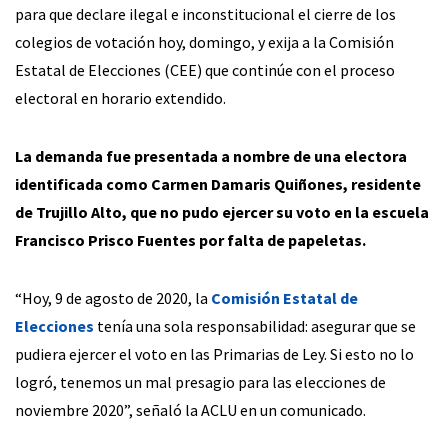
para que declare ilegal e inconstitucional el cierre de los
colegios de votación hoy, domingo, y exija a la Comisión
Estatal de Elecciones (CEE) que continúe con el proceso
electoral en horario extendido.
La demanda fue presentada a nombre de una electora
identificada como Carmen Damaris Quiñones, residente
de Trujillo Alto, que no pudo ejercer su voto en la escuela
Francisco Prisco Fuentes por falta de papeletas.
“Hoy, 9 de agosto de 2020, la
Comisión Estatal de
Elecciones
tenía una sola responsabilidad: asegurar que se
pudiera ejercer el voto en las Primarias de Ley. Si esto no lo
logró, tenemos un mal presagio para las elecciones de
noviembre 2020”, señaló la ACLU en un comunicado.