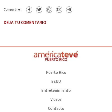
Compartir en:
DEJA TU COMENTARIO
Puerto Rico
EEUU
Entretenimiento
Videos
Contacto