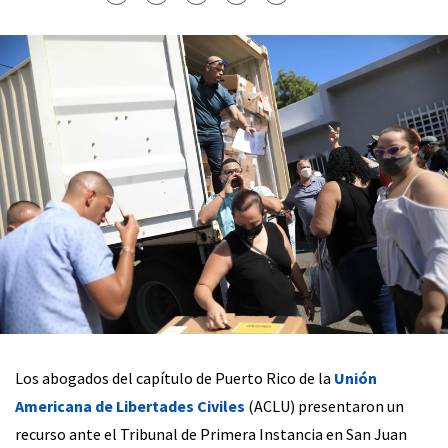
Los abogados del capítulo de Puerto Rico de la
Unión
Americana de Libertades Civiles
(ACLU) presentaron un
recurso ante el Tribunal de Primera Instancia en San Juan