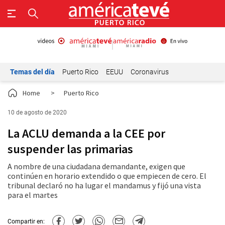
Temas del día
Puerto Rico
EEUU
Coronavirus
Home
>
Puerto Rico
10 de agosto de 2020
La ACLU demanda a la CEE por
suspender las primarias
A nombre de una ciudadana demandante, exigen que
continúen en horario extendido o que empiecen de cero. El
tribunal declaró no ha lugar el mandamus y fijó una vista
para el martes
Compartir en: