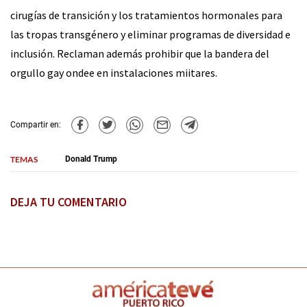
cirugías de transición y los tratamientos hormonales para
las tropas transgénero y eliminar programas de diversidad e
inclusión. Reclaman además prohibir que la bandera del
orgullo gay ondee en instalaciones miitares.
Compartir en:
TEMAS
Donald Trump
DEJA TU COMENTARIO