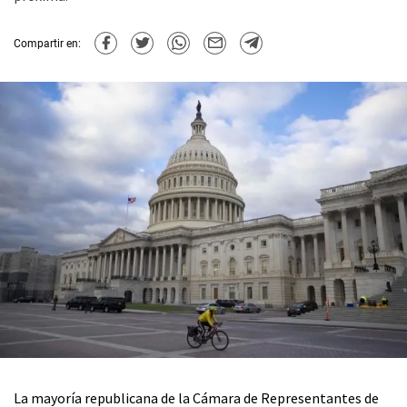
Compartir en:
La mayoría republicana de la Cámara de Representantes de