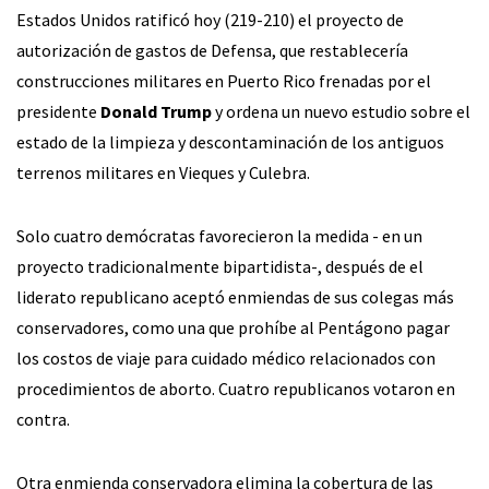
Estados Unidos ratificó hoy (219-210) el proyecto de
autorización de gastos de Defensa, que restablecería
construcciones militares en Puerto Rico frenadas por el
presidente
Donald Trump
y ordena un nuevo estudio sobre el
estado de la limpieza y descontaminación de los antiguos
terrenos militares en Vieques y Culebra.
Solo cuatro demócratas favorecieron la medida - en un
proyecto tradicionalmente bipartidista-, después de el
liderato republicano aceptó enmiendas de sus colegas más
conservadores, como una que prohíbe al Pentágono pagar
los costos de viaje para cuidado médico relacionados con
procedimientos de aborto. Cuatro republicanos votaron en
contra.
Otra enmienda conservadora elimina la cobertura de las