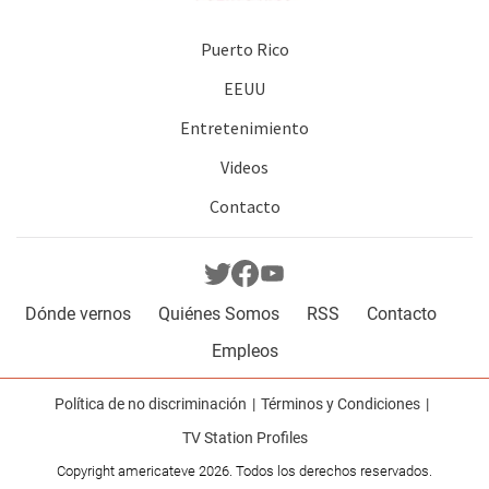
Puerto Rico
EEUU
Entretenimiento
Videos
Contacto
Dónde vernos
Quiénes Somos
RSS
Contacto
Empleos
Política de no discriminación
Términos y Condiciones
TV Station Profiles
Copyright americateve 2026. Todos los derechos reservados.