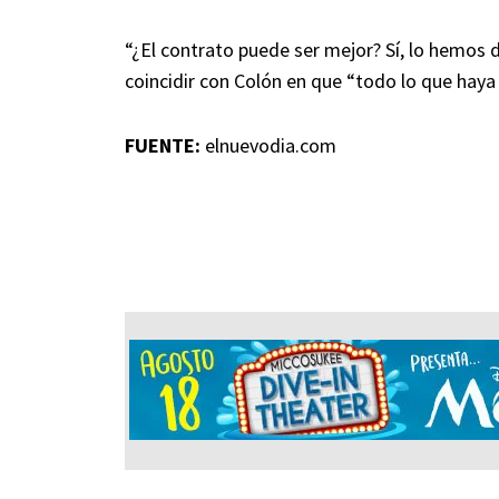
“¿El contrato puede ser mejor? Sí, lo hemos d
coincidir con Colón en que “todo lo que haya
FUENTE:
elnuevodia.com