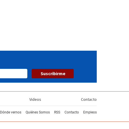
Suscribirme
Videos
Contacto
Dónde vernos
Quiénes Somos
RSS
Contacto
Empleos