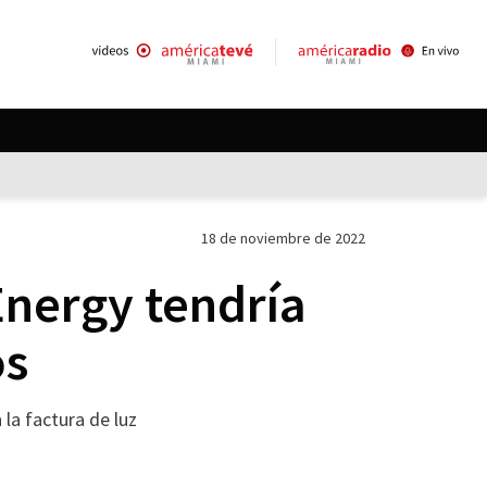
18 de noviembre de 2022
Energy tendría
os
 la factura de luz