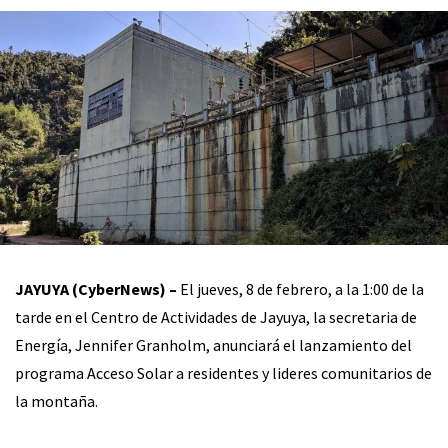
JAYUYA (CyberNews) –
El jueves, 8 de febrero, a la 1:00 de la
tarde en el Centro de Actividades de Jayuya, la secretaria de
Energía, Jennifer Granholm, anunciará el lanzamiento del
programa Acceso Solar a residentes y lideres comunitarios de
la montaña.