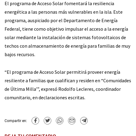
El programa de Acceso Solar fomentará la resiliencia
energética a las personas más vulnerables en la isla. Este
programa, auspiciado por el Departamento de Energía
Federal, tiene como objetivo impulsar el acceso a la energía
solar mediante la instalación de sistemas fotovoltaicos de
techos con almacenamiento de energía para familias de muy
bajos recursos.
“El programa de Acceso Solar permitirá proveer energía
resiliente a familias que cualifican y residen en “Comunidades
de Última Milla’”, expresó Rodolfo Lecleres, coordinador
comunitario, en declaraciones escritas.
Compartir en: