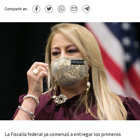
Compartir en:
La Fiscalía federal ya comenzó a entregar los primeros