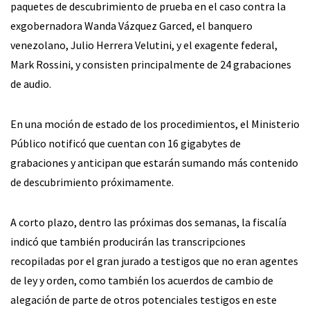
paquetes de descubrimiento de prueba en el caso contra la
exgobernadora Wanda Vázquez Garced, el banquero
venezolano, Julio Herrera Velutini, y el exagente federal,
Mark Rossini, y consisten principalmente de 24 grabaciones
de audio.
En una moción de estado de los procedimientos, el Ministerio
Público notificó que cuentan con 16 gigabytes de
grabaciones y anticipan que estarán sumando más contenido
de descubrimiento próximamente.
A corto plazo, dentro las próximas dos semanas, la fiscalía
indicó que también producirán las transcripciones
recopiladas por el gran jurado a testigos que no eran agentes
de ley y orden, como también los acuerdos de cambio de
alegación de parte de otros potenciales testigos en este