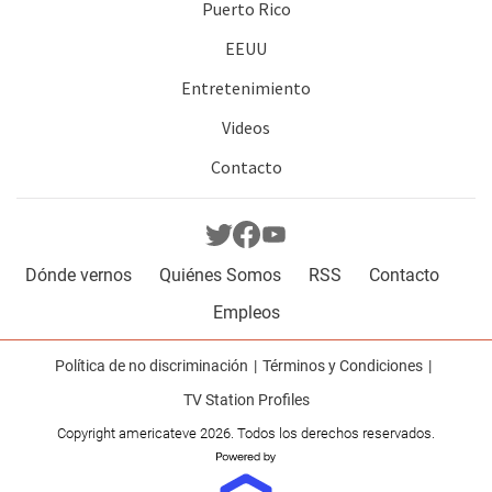
Puerto Rico
EEUU
Entretenimiento
Videos
Contacto
Dónde vernos
Quiénes Somos
RSS
Contacto
Empleos
Política de no discriminación
Términos y Condiciones
TV Station Profiles
Copyright americateve 2026. Todos los derechos reservados.