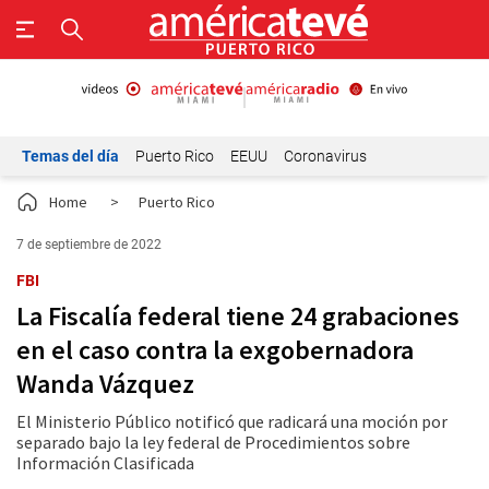
Temas del día
Puerto Rico
EEUU
Coronavirus
Home
>
Puerto Rico
7 de septiembre de 2022
FBI
La Fiscalía federal tiene 24 grabaciones
en el caso contra la exgobernadora
Wanda Vázquez
El Ministerio Público notificó que radicará una moción por
separado bajo la ley federal de Procedimientos sobre
Información Clasificada