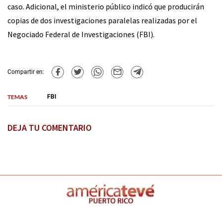
caso. Adicional, el ministerio público indicó que producirán
copias de dos investigaciones paralelas realizadas por el
Negociado Federal de Investigaciones (FBI).
Compartir en:
TEMAS
FBI
DEJA TU COMENTARIO