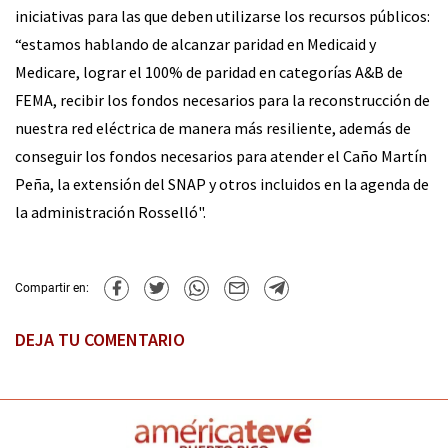
iniciativas para las que deben utilizarse los recursos públicos:
“estamos hablando de alcanzar paridad en Medicaid y
Medicare, lograr el 100% de paridad en categorías A&B de
FEMA, recibir los fondos necesarios para la reconstrucción de
nuestra red eléctrica de manera más resiliente, además de
conseguir los fondos necesarios para atender el Caño Martín
Peña, la extensión del SNAP y otros incluidos en la agenda de
la administración Rosselló".
Compartir en:
DEJA TU COMENTARIO