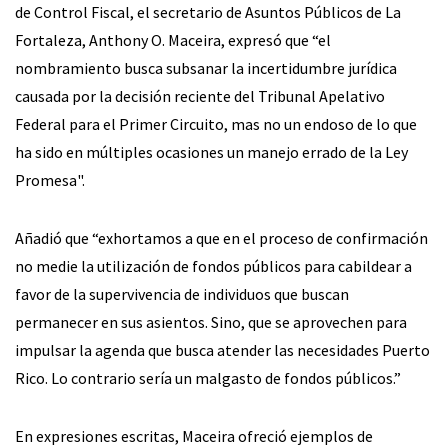
de Control Fiscal, el secretario de Asuntos Públicos de La
Fortaleza, Anthony O. Maceira, expresó que “el
nombramiento busca subsanar la incertidumbre jurídica
causada por la decisión reciente del Tribunal Apelativo
Federal para el Primer Circuito, mas no un endoso de lo que
ha sido en múltiples ocasiones un manejo errado de la Ley
Promesa".
Añadió que “exhortamos a que en el proceso de confirmación
no medie la utilización de fondos públicos para cabildear a
favor de la supervivencia de individuos que buscan
permanecer en sus asientos. Sino, que se aprovechen para
impulsar la agenda que busca atender las necesidades Puerto
Rico. Lo contrario sería un malgasto de fondos públicos.”
En expresiones escritas, Maceira ofreció ejemplos de