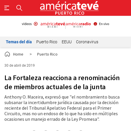
Temas del día
Puerto Rico
EEUU
Coronavirus
Home
>
Puerto Rico
30 de abril de 2019
La Fortaleza reacciona a renominación
de miembros actuales de la junta
Anthony O. Maceira, expresó que "el nombramiento busca
subsanar la incertidumbre jurídica causada por la decisión
reciente del Tribunal Apelativo Federal para el Primer
Circuito, mas no un endoso de lo que ha sido en múltiples
ocasiones un manejo errado de la Ley Promesa".