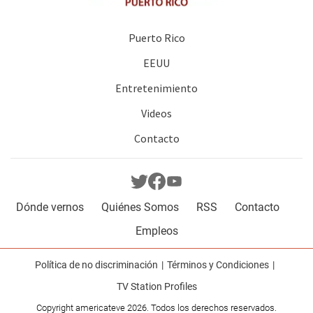
Puerto Rico
EEUU
Entretenimiento
Videos
Contacto
Dónde vernos
Quiénes Somos
RSS
Contacto
Empleos
Política de no discriminación
Términos y Condiciones
TV Station Profiles
Copyright americateve 2026. Todos los derechos reservados.