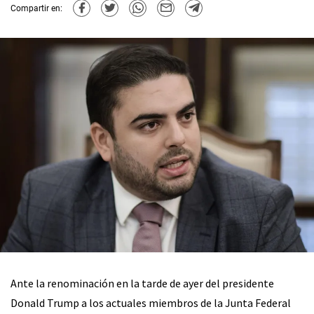
Compartir en:
Ante la renominación en la tarde de ayer del presidente
Donald Trump a los actuales miembros de la Junta Federal