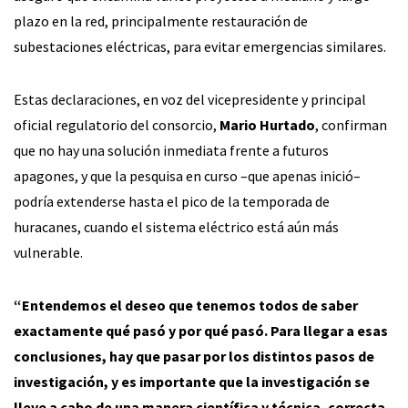
plazo en la red, principalmente restauración de
subestaciones eléctricas, para evitar emergencias similares.
Estas declaraciones, en voz del vicepresidente y principal
oficial regulatorio del consorcio,
Mario Hurtado
, confirman
que no hay una solución inmediata frente a futuros
apagones, y que la pesquisa en curso –que apenas inició–
podría extenderse hasta el pico de la temporada de
huracanes, cuando el sistema eléctrico está aún más
vulnerable.
“Entendemos el deseo que tenemos todos de saber
exactamente qué pasó y por qué pasó. Para llegar a esas
conclusiones, hay que pasar por los distintos pasos de
investigación, y es importante que la investigación se
lleve a cabo de una manera científica y técnica, correcta,