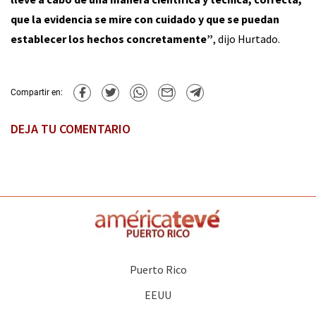
que la evidencia se mire con cuidado y que se puedan
establecer los hechos concretamente”
, dijo Hurtado.
Compartir en:
DEJA TU COMENTARIO
Puerto Rico
EEUU