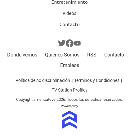
Entretenimiento
Videos
Contacto
Dónde vernos
Quiénes Somos
RSS
Contacto
Empleos
Política de no discriminación
Términos y Condiciones
TV Station Profiles
Copyright americateve 2026. Todos los derechos reservados.