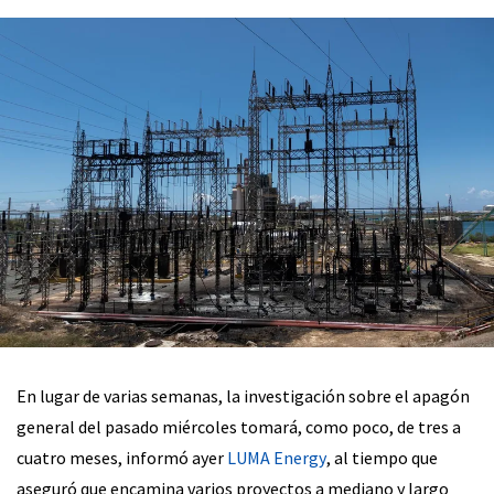
En lugar de varias semanas, la investigación sobre el apagón
general del pasado miércoles tomará, como poco, de tres a
cuatro meses, informó ayer
LUMA Energy
, al tiempo que
aseguró que encamina varios proyectos a mediano y largo