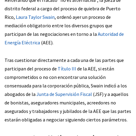
distrito federal a cargo del proceso de quiebra de Puerto
Rico,
Laura Taylor Swain
, ordenó ayer un proceso de
mediación obligatorio entre los diversos grupos que
participan de las negociaciones en torno a la
Autoridad de
Energía Eléctrica
(AEE).
Tras cuestionar directamente a cada una de las partes que
participan del proceso de
Título III
de la AEE, si están
comprometidos o no con encontrar una solución
consensuada para la corporación pública, Swain indicó a los
abogados de la
Junta de Supervisión Fiscal
(JSF) y a aquellos
de bonistas, aseguradores municipales, acreedores no
asegurados y trabajadores y jubilados de la AEE que las partes
estarán obligadas a negociar siguiendo ciertos parámetros.