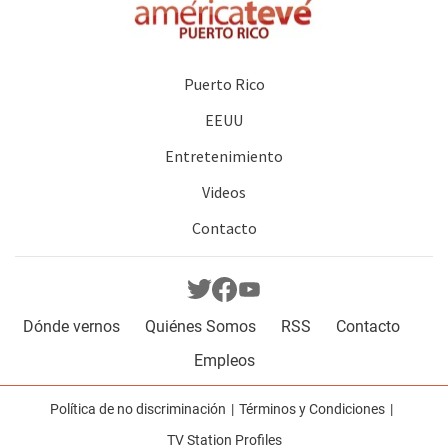
Puerto Rico
EEUU
Entretenimiento
Videos
Contacto
Dónde vernos
Quiénes Somos
RSS
Contacto
Empleos
Política de no discriminación
Términos y Condiciones
TV Station Profiles