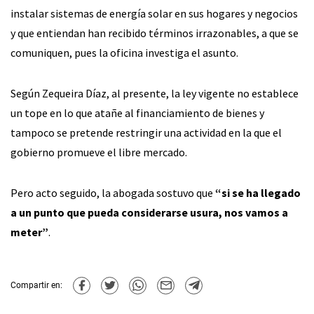
instalar sistemas de energía solar en sus hogares y negocios
y que entiendan han recibido términos irrazonables, a que se
comuniquen, pues la oficina investiga el asunto.
Según Zequeira Díaz, al presente, la ley vigente no establece
un tope en lo que atañe al financiamiento de bienes y
tampoco se pretende restringir una actividad en la que el
gobierno promueve el libre mercado.
Pero acto seguido, la abogada sostuvo que
“si se ha llegado
a un punto que pueda considerarse usura, nos vamos a
meter”
.
Compartir en: