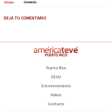
TEMAS
Comercio
DEJA TU COMENTARIO
Puerto Rico
EEUU
Entretenimiento
Videos
Contacto