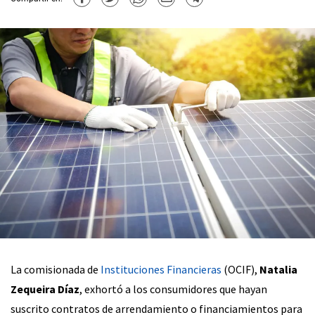
La comisionada de
Instituciones Financieras
(OCIF),
Natalia
Zequeira Díaz
, exhortó a los consumidores que hayan
suscrito contratos de arrendamiento o financiamientos para