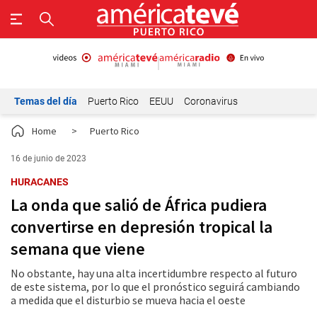
Temas del día
Puerto Rico
EEUU
Coronavirus
Home
>
Puerto Rico
16 de junio de 2023
HURACANES
La onda que salió de África pudiera
convertirse en depresión tropical la
semana que viene
No obstante, hay una alta incertidumbre respecto al futuro
de este sistema, por lo que el pronóstico seguirá cambiando
a medida que el disturbio se mueva hacia el oeste