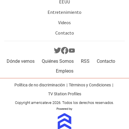
EEUU
Entretenimiento
Videos
Contacto
Dónde vernos
Quiénes Somos
RSS
Contacto
Empleos
Política de no discriminación
Términos y Condiciones
TV Station Profiles
Copyright americateve 2026. Todos los derechos reservados.