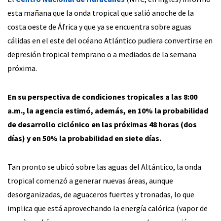
esta mañana que la onda tropical que salió anoche de la
costa oeste de África y que ya se encuentra sobre aguas
cálidas en el este del océano Atlántico pudiera convertirse en
depresión tropical temprano o a mediados de la semana
próxima.
En su perspectiva de condiciones tropicales a las 8:00
a.m., la agencia estimó, además, en 10% la probabilidad
de desarrollo ciclónico en las próximas 48 horas (dos
días) y en 50% la probabilidad en siete días.
Tan pronto se ubicó sobre las aguas del Altántico, la onda
tropical comenzó a generar nuevas áreas, aunque
desorganizadas, de aguaceros fuertes y tronadas, lo que
implica que está aprovechando la energía calórica (vapor de