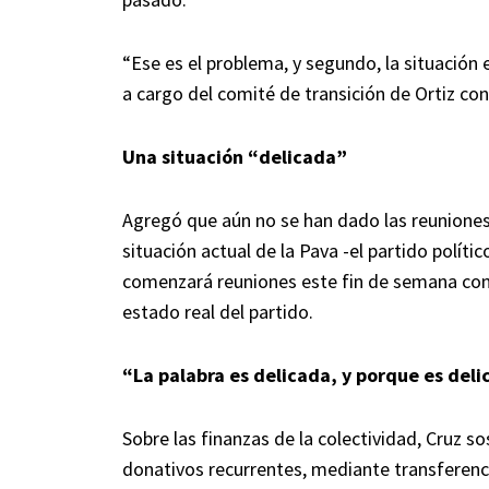
“Ese es el problema, y segundo, la situación 
a cargo del comité de transición de Ortiz con
Una situación “delicada”
Agregó que aún no se han dado las reuniones 
situación actual de la Pava -el partido polític
comenzará reuniones este fin de semana con 
estado real del partido.
“La palabra es delicada, y porque es del
Sobre las finanzas de la colectividad, Cruz 
donativos recurrentes, mediante transferenci