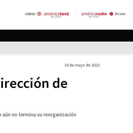
19 de mayo de 2023
dirección de
ue aún no termina su reorganización