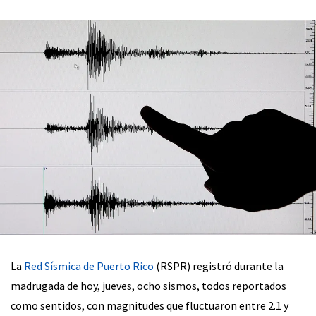
La
Red Sísmica de Puerto Rico
(RSPR) registró durante la
madrugada de hoy, jueves, ocho sismos, todos reportados
como sentidos, con magnitudes que fluctuaron entre 2.1 y