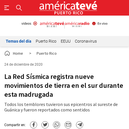
Temas del día
Puerto Rico
EEUU
Coronavirus
Home
>
Puerto Rico
24 de diciembre de 2020
La Red Sísmica registra nueve
movimientos de tierra en el sur durante
esta madrugada
Todos los temblores tuvieron sus epicentros al sureste de
Guánica y fueron reportados como sentidos
Compartir en: