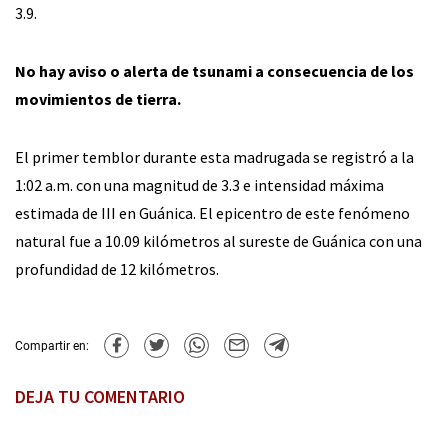
3.9.
No hay aviso o alerta de tsunami a consecuencia de los
movimientos de tierra.
El primer temblor durante esta madrugada se registró a la
1:02 a.m. con una magnitud de 3.3 e intensidad máxima
estimada de III en Guánica. El epicentro de este fenómeno
natural fue a 10.09 kilómetros al sureste de Guánica con una
profundidad de 12 kilómetros.
Compartir en:
DEJA TU COMENTARIO