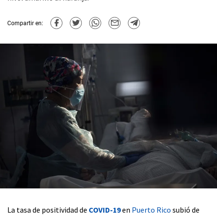
Compartir en:
La tasa de positividad de
COVID-19
en
Puerto Rico
subió de