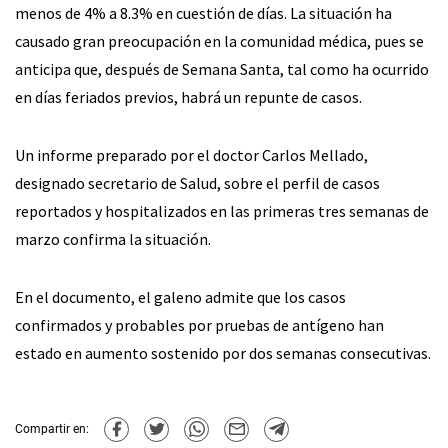
menos de 4% a 8.3% en cuestión de días. La situación ha
causado gran preocupación en la comunidad médica, pues se
anticipa que, después de Semana Santa, tal como ha ocurrido
en días feriados previos, habrá un repunte de casos.
Un informe preparado por el doctor Carlos Mellado,
designado secretario de Salud, sobre el perfil de casos
reportados y hospitalizados en las primeras tres semanas de
marzo confirma la situación.
En el documento, el galeno admite que los casos
confirmados y probables por pruebas de antígeno han
estado en aumento sostenido por dos semanas consecutivas.
Compartir en: