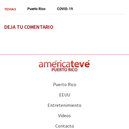
TEMAS
Puerto Rico
COVID-19
DEJA TU COMENTARIO
Puerto Rico
EEUU
Entretenimiento
Videos
Contacto