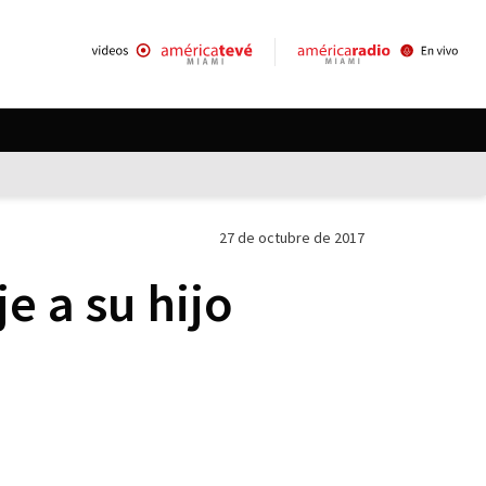
27 de octubre de 2017
e a su hijo