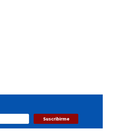
Suscribirme