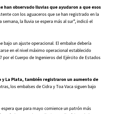
se han observado lluvias que ayudaron a que esos
istente con los aguaceros que se han registrado en la
semana, la lluvia se espera más al sur”, indicó el
e bajo un ajuste operacional. El embalse debería
carse en el nivel máximo operacional establecido
7 por el Cuerpo de Ingenieros del Ejército de Estados
 y La Plata, también registraron un aumento de
tras, los embalses de Cidra y Toa Vaca siguen bajo
se espera que para mayo comience un patrón más