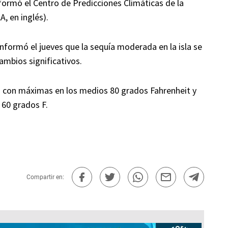
formó el Centro de Predicciones Climáticas de la
, en inglés).
nformó el jueves que la sequía moderada en la isla se
ambios significativos.
 con máximas en los medios 80 grados Fahrenheit y
 60 grados F.
Compartir en: