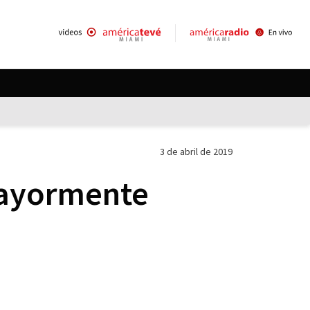
3 de abril de 2019
mayormente