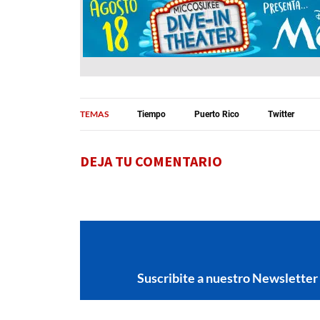
TEMAS
Tiempo
Puerto Rico
Twitter
DEJA TU COMENTARIO
Suscribite a nuestro Newsletter