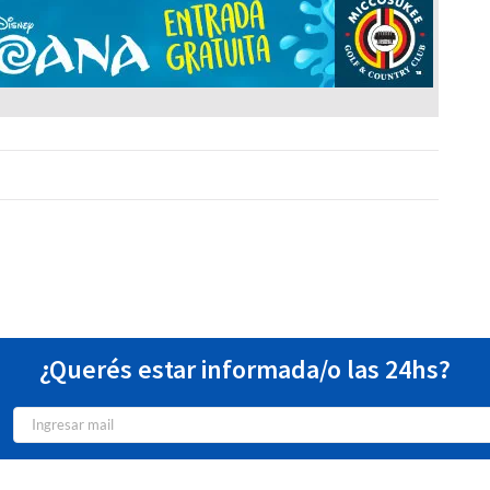
¿Querés estar informada/o las 24hs?