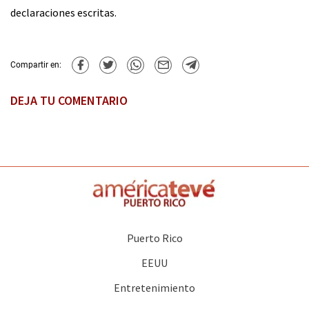
declaraciones escritas.
Compartir en:
DEJA TU COMENTARIO
Puerto Rico
EEUU
Entretenimiento