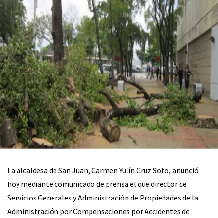
La alcaldesa de San Juan, Carmen Yulín Cruz Soto, anunció
hoy mediante comunicado de prensa el que director de
Servicios Generales y Administración de Propiedades de la
Administración por Compensaciones por Accidentes de