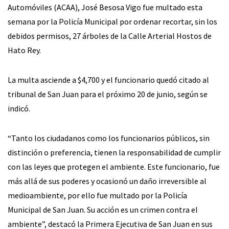
Automóviles (ACAA), José Besosa Vigo fue multado esta
semana por la Policía Municipal por ordenar recortar, sin los
debidos permisos, 27 árboles de la Calle Arterial Hostos de
Hato Rey.
La multa asciende a $4,700 y el funcionario quedó citado al
tribunal de San Juan para el próximo 20 de junio, según se
indicó.
“Tanto los ciudadanos como los funcionarios públicos, sin
distinción o preferencia, tienen la responsabilidad de cumplir
con las leyes que protegen el ambiente. Este funcionario, fue
más allá de sus poderes y ocasionó un daño irreversible al
medioambiente, por ello fue multado por la Policía
Municipal de San Juan. Su acción es un crimen contra el
ambiente”, destacó la Primera Ejecutiva de San Juan en sus