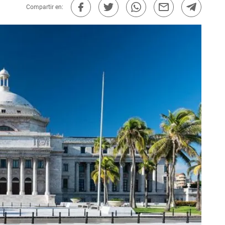
Compartir en: