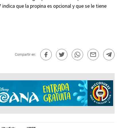
 indica que la propina es opcional y que se le tiene
Compartir en: