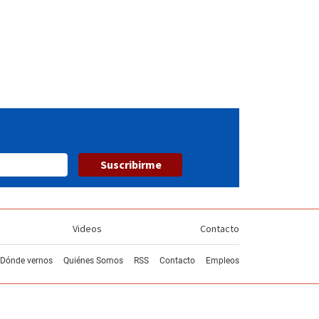
Suscribirme
Videos
Contacto
Dónde vernos
Quiénes Somos
RSS
Contacto
Empleos