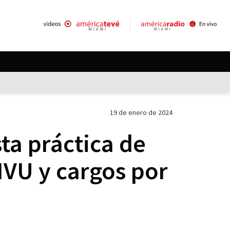
19 de enero de 2024
ta práctica de
IVU y cargos por