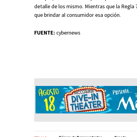
detalle de los mismo. Mientras que la Regla 7
que brindar al consumidor esa opción.
FUENTE:
cybernews