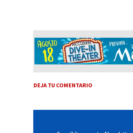
DEJA TU COMENTARIO