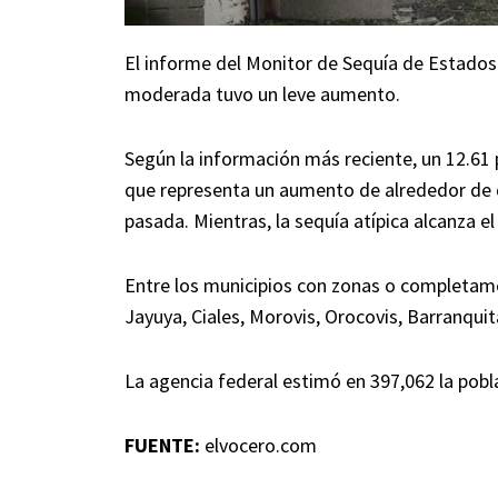
El informe del Monitor de Sequía de Estados 
moderada tuvo un leve aumento.
Según la información más reciente, un 12.61 po
que representa un aumento de alrededor de 
pasada. Mientras, la sequía atípica alcanza el
Entre los municipios con zonas o completame
Jayuya, Ciales, Morovis, Orocovis, Barranquit
La agencia federal estimó en 397,062 la pobl
FUENTE:
elvocero.com