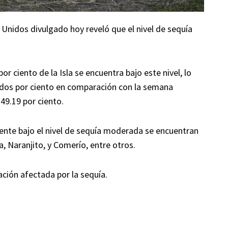
Unidos divulgado hoy reveló que el nivel de sequía
r ciento de la Isla se encuentra bajo este nivel, lo
dos por ciento en comparación con la semana
 49.19 por ciento.
nte bajo el nivel de sequía moderada se encuentran
a, Naranjito, y Comerío, entre otros.
ación afectada por la sequía.