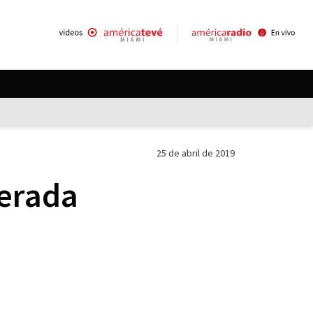
25 de abril de 2019
erada