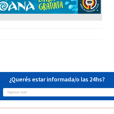
¿Querés estar informada/o las 24hs?