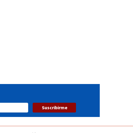
Suscribirme