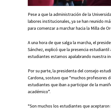
Pese a que la administración de la Universi
labores institucionales, ya se han reunido má
para comenzar a marchar hacia la Milla de Or
A una hora de que salga la marcha, el preside
Sánchez, explicó que la presencia estudiantil 
estudiantes estamos apalabrando nuestra inc
Por su parte, la presidenta del consejo estud
Cardona, sostuvo que “muchos profesores del
estudiantes que iban a participar de la manif
académico”.
“Son muchos los estudiantes que aceptaron 