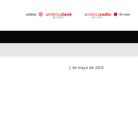
1 de mayo de 2018