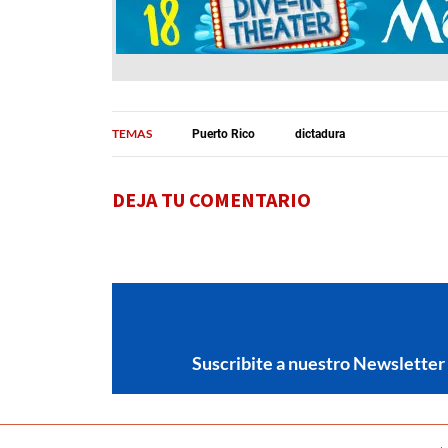
TEMAS
Puerto Rico
dictadura
DEJA TU COMENTARIO
Suscribite a nuestro Newsletter