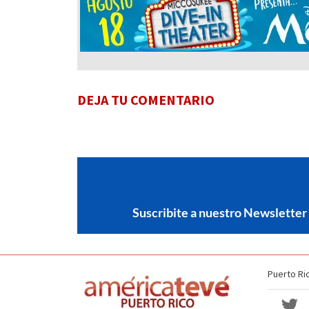
DEJA TU COMENTARIO
Suscribite a nuestro Newsletter
Puerto Ri