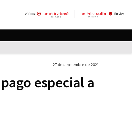
27 de septiembre de 2021
 pago especial a