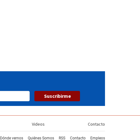
Suscribirme
Videos
Contacto
Dónde vernos
Quiénes Somos
RSS
Contacto
Empleos