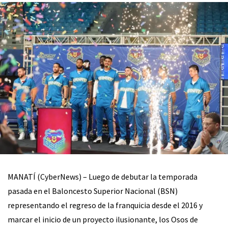
MANATÍ (CyberNews) – Luego de debutar la temporada
pasada en el Baloncesto Superior Nacional (BSN)
representando el regreso de la franquicia desde el 2016 y
marcar el inicio de un proyecto ilusionante, los Osos de