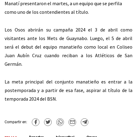
Manatí presentaron el martes, a un equipo que se perfila
como uno de los contendientes al título.
Los Osos abrirán su campaña 2024 el 3 de abril como
visitantes ante los Mets de Guaynabo. Luego, el 5 de abril
será el debut del equipo manatieño como local en Coliseo
Juan Aubín Cruz cuando reciban a los Atléticos de San
Germán.
La meta principal del conjunto manatieño es entrar a la
postemporada y a partir de esa fase, aspirar al título de la
temporada 2024 del BSN.
Compartir en: