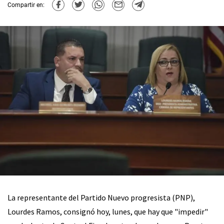
Compartir en:
La representante del Partido Nuevo progresista (PNP),
Lourdes Ramos, consignó hoy, lunes, que hay que "impedir"