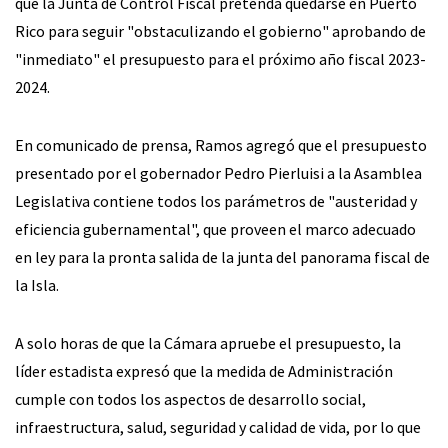
que la Junta de Control Fiscal pretenda quedarse en Puerto
Rico para seguir "obstaculizando el gobierno" aprobando de
"inmediato" el presupuesto para el próximo año fiscal 2023-
2024.
En comunicado de prensa, Ramos agregó que el presupuesto
presentado por el gobernador Pedro Pierluisi a la Asamblea
Legislativa contiene todos los parámetros de "austeridad y
eficiencia gubernamental", que proveen el marco adecuado
en ley para la pronta salida de la junta del panorama fiscal de
la Isla.
A solo horas de que la Cámara apruebe el presupuesto, la
líder estadista expresó que la medida de Administración
cumple con todos los aspectos de desarrollo social,
infraestructura, salud, seguridad y calidad de vida, por lo que