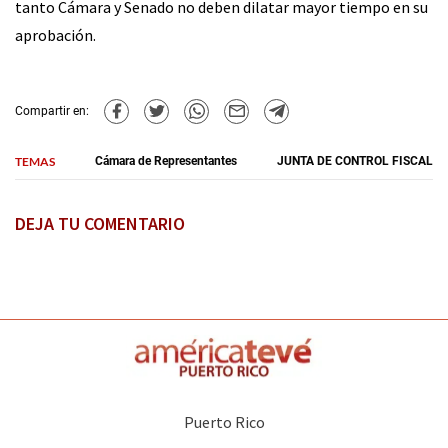
tanto Cámara y Senado no deben dilatar mayor tiempo en su
aprobación.
Compartir en:
TEMAS
Cámara de Representantes
JUNTA DE CONTROL FISCAL
DEJA TU COMENTARIO
Puerto Rico