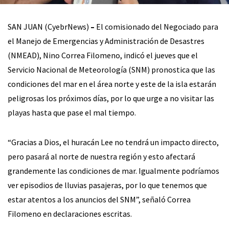
SAN JUAN (CyebrNews)
–
El comisionado del Negociado para
el Manejo de Emergencias y Administración de Desastres
(NMEAD), Nino Correa Filomeno, indicó el jueves que el
Servicio Nacional de Meteorología (SNM) pronostica que las
condiciones del mar en el área norte y este de la isla estarán
peligrosas los próximos días, por lo que urge a no visitar las
playas hasta que pase el mal tiempo.
“Gracias a Dios, el huracán Lee no tendrá un impacto directo,
pero pasará al norte de nuestra región y esto afectará
grandemente las condiciones de mar. Igualmente podríamos
ver episodios de lluvias pasajeras, por lo que tenemos que
estar atentos a los anuncios del SNM”, señaló Correa
Filomeno en declaraciones escritas.