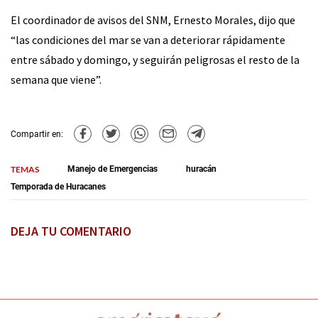
El coordinador de avisos del SNM, Ernesto Morales, dijo que
“las condiciones del mar se van a deteriorar rápidamente
entre sábado y domingo, y seguirán peligrosas el resto de la
semana que viene”.
Compartir en:
TEMAS
Manejo de Emergencias
huracán
Temporada de Huracanes
DEJA TU COMENTARIO