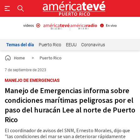
Temas del día
Puerto Rico
EEUU
Coronavirus
Home
>
Puerto Rico
7 de septiembre de 2023
MANEJO DE EMERGENCIAS
Manejo de Emergencias informa sobre
condiciones marítimas peligrosas por el
paso del huracán Lee al norte de Puerto
Rico
El coordinador de avisos del SNM, Ernesto Morales, dijo que
"las condiciones del mar se van a deteriorar rápidamente