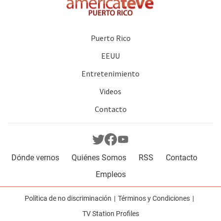
Puerto Rico
EEUU
Entretenimiento
Videos
Contacto
Dónde vernos
Quiénes Somos
RSS
Contacto
Empleos
Política de no discriminación
Términos y Condiciones
TV Station Profiles