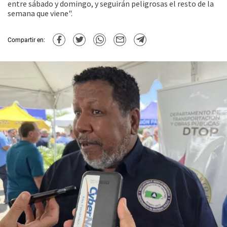
entre sábado y domingo, y seguirán peligrosas el resto de la
semana que viene".
Compartir en: