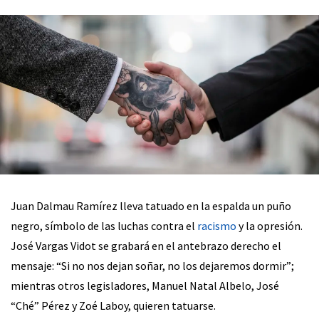
Juan Dalmau Ramírez lleva tatuado en la espalda un puño
negro, símbolo de las luchas contra el
racismo
y la opresión.
José Vargas Vidot se grabará en el antebrazo derecho el
mensaje: “Si no nos dejan soñar, no los dejaremos dormir”;
mientras otros legisladores, Manuel Natal Albelo, José
“Ché” Pérez y Zoé Laboy, quieren tatuarse.