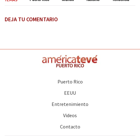
DEJA TU COMENTARIO
Puerto Rico
EEUU
Entretenimiento
Videos
Contacto