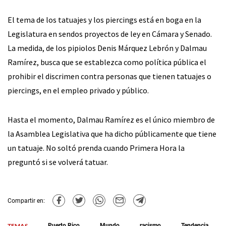
El tema de los tatuajes y los piercings está en boga en la
Legislatura en sendos proyectos de ley en Cámara y Senado.
La medida, de los pipiolos Denis Márquez Lebrón y Dalmau
Ramírez, busca que se establezca como política pública el
prohibir el discrimen contra personas que tienen tatuajes o
piercings, en el empleo privado y público.
Hasta el momento, Dalmau Ramírez es el único miembro de
la Asamblea Legislativa que ha dicho públicamente que tiene
un tatuaje. No soltó prenda cuando Primera Hora la
preguntó si se volverá tatuar.
Compartir en:
TEMAS
Puerto Rico
Mundo
racismo
Tendencia