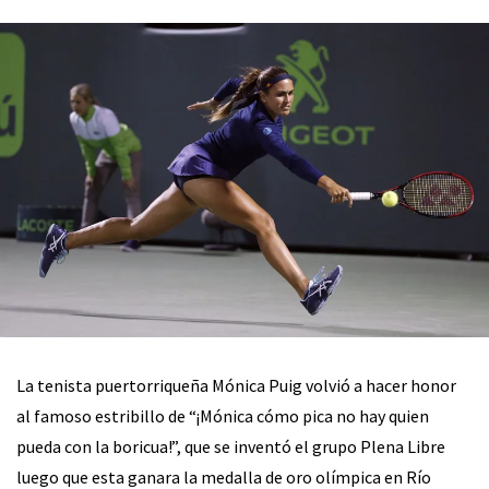
La tenista puertorriqueña Mónica Puig volvió a hacer honor
al famoso estribillo de “¡Mónica cómo pica no hay quien
pueda con la boricua!”, que se inventó el grupo Plena Libre
luego que esta ganara la medalla de oro olímpica en Río