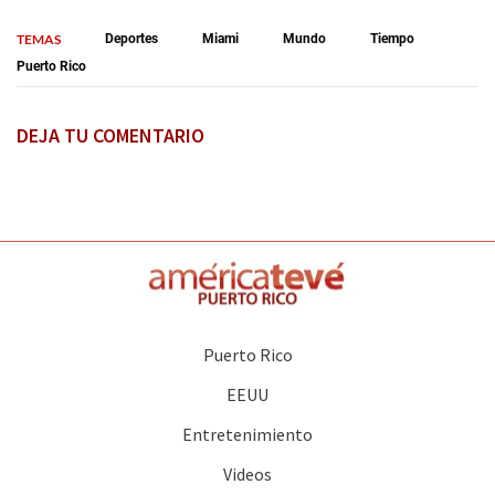
TEMAS
Deportes
Miami
Mundo
Tiempo
Puerto Rico
DEJA TU COMENTARIO
Puerto Rico
EEUU
Entretenimiento
Videos