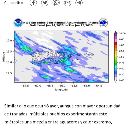
Compartir en:
Similar a lo que ocurrió ayer, aunque con mayor oportunidad
de tronadas, múltiples pueblos experimentarán este
miércoles una mezcla entre aguaceros y calor extremo,