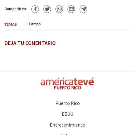
Compartir en:
TEMAS
Tiempo
DEJA TU COMENTARIO
Puerto Rico
EEUU
Entretenimiento