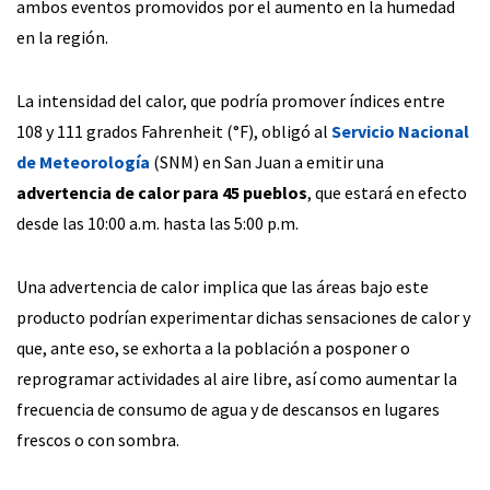
ambos eventos promovidos por el aumento en la humedad
en la región.
La intensidad del calor, que podría promover índices entre
108 y 111 grados Fahrenheit (°F), obligó al
Servicio Nacional
de Meteorología
(SNM) en San Juan a emitir una
advertencia de calor para 45 pueblos
, que estará en efecto
desde las 10:00 a.m. hasta las 5:00 p.m.
Una advertencia de calor implica que las áreas bajo este
producto podrían experimentar dichas sensaciones de calor y
que, ante eso, se exhorta a la población a posponer o
reprogramar actividades al aire libre, así como aumentar la
frecuencia de consumo de agua y de descansos en lugares
frescos o con sombra.