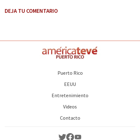
DEJA TU COMENTARIO
Puerto Rico
EEUU
Entretenimiento
Videos
Contacto