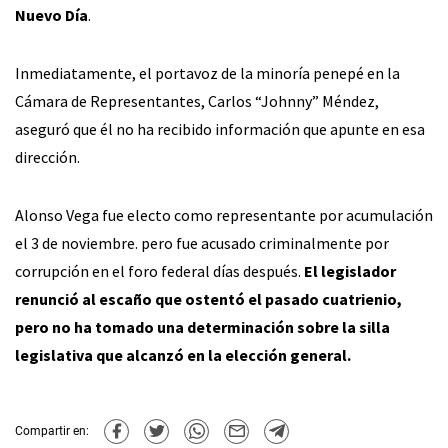
Nuevo Día
.
Inmediatamente, el portavoz de la minoría penepé en la
Cámara de Representantes, Carlos “Johnny” Méndez,
aseguró que él no ha recibido información que apunte en esa
dirección.
Alonso Vega fue electo como representante por acumulación
el 3 de noviembre. pero fue acusado criminalmente por
corrupción en el foro federal días después.
El legislador
renunció al escaño que ostentó el pasado cuatrienio,
pero no ha tomado una determinación sobre la silla
legislativa que alcanzó en la elección general.
Compartir en: