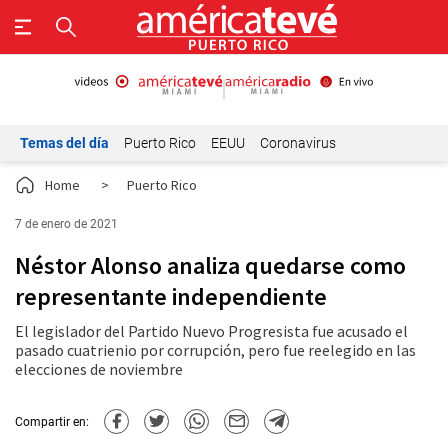
Temas del día
Puerto Rico
EEUU
Coronavirus
Home
>
Puerto Rico
7 de enero de 2021
Néstor Alonso analiza quedarse como
representante independiente
El legislador del Partido Nuevo Progresista fue acusado el
pasado cuatrienio por corrupción, pero fue reelegido en las
elecciones de noviembre
Compartir en: