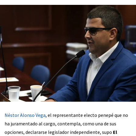
Néstor Alonso Vega
, el representante electo penepé que no
ha juramentado al cargo, contempla, como una de sus
opciones, declararse legislador independiente, supo
El