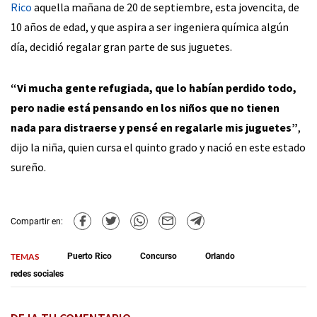
Rico
aquella mañana de 20 de septiembre, esta jovencita, de
10 años de edad, y que aspira a ser ingeniera química algún
día, decidió regalar gran parte de sus juguetes.
“Vi mucha gente refugiada, que lo habían perdido todo,
pero nadie está pensando en los niños que no tienen
nada para distraerse y pensé en regalarle mis juguetes”
,
dijo la niña, quien cursa el quinto grado y nació en este estado
sureño.
Compartir en:
TEMAS
Puerto Rico
Concurso
Orlando
redes sociales