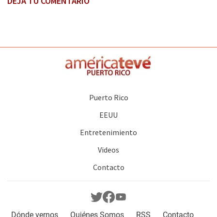
DEJA TU COMENTARIO
Puerto Rico
EEUU
Entretenimiento
Videos
Contacto
Dónde vernos
Quiénes Somos
RSS
Contacto