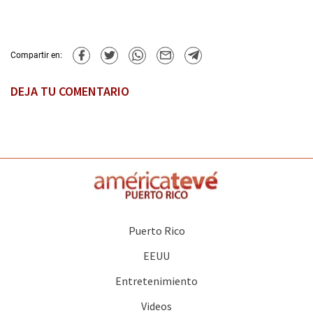
Compartir en:
DEJA TU COMENTARIO
Puerto Rico
EEUU
Entretenimiento
Videos