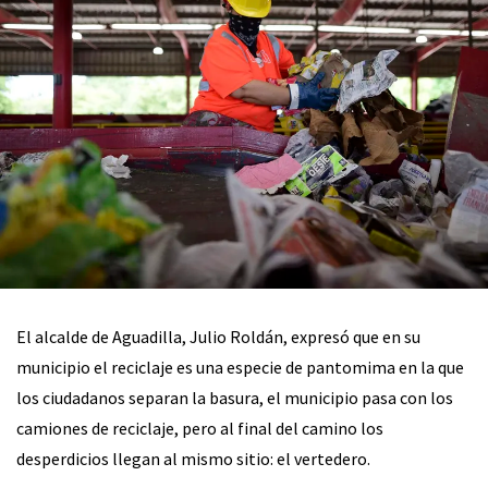
El alcalde de Aguadilla, Julio Roldán, expresó que en su
municipio el reciclaje es una especie de pantomima en la que
los ciudadanos separan la basura, el municipio pasa con los
camiones de reciclaje, pero al final del camino los
desperdicios llegan al mismo sitio: el vertedero.