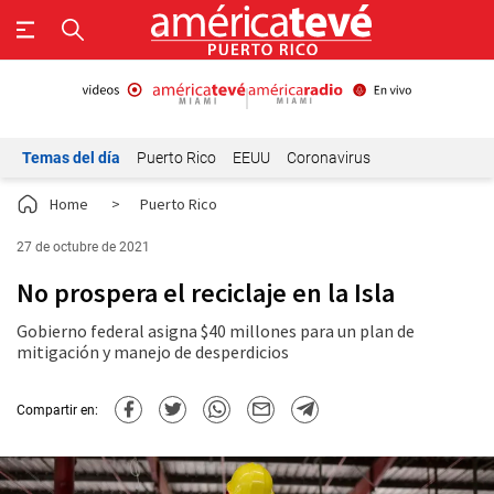
Temas del día
Puerto Rico
EEUU
Coronavirus
Home
>
Puerto Rico
27 de octubre de 2021
No prospera el reciclaje en la Isla
Gobierno federal asigna $40 millones para un plan de
mitigación y manejo de desperdicios
Compartir en: