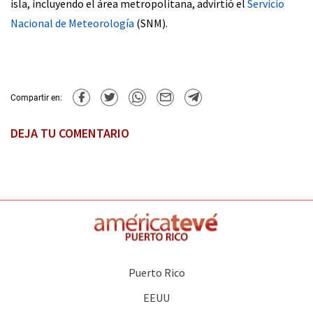
isla, incluyendo el área metropolitana, advirtió el
Servicio
Nacional de Meteorología
(SNM).
Compartir en:
DEJA TU COMENTARIO
Puerto Rico
EEUU