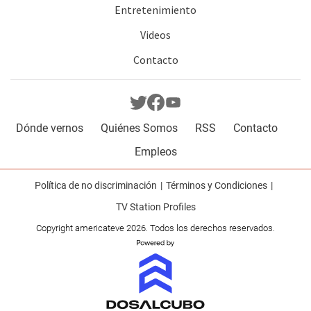
Entretenimiento
Videos
Contacto
Dónde vernos
Quiénes Somos
RSS
Contacto
Empleos
Política de no discriminación
Términos y Condiciones
TV Station Profiles
Copyright americateve 2026. Todos los derechos reservados.