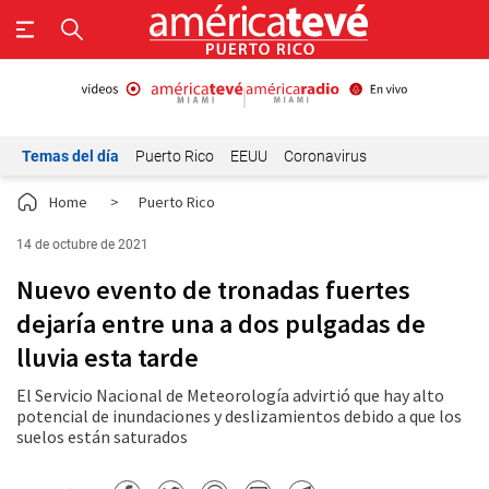
Temas del día
Puerto Rico
EEUU
Coronavirus
Home
>
Puerto Rico
14 de octubre de 2021
Nuevo evento de tronadas fuertes
dejaría entre una a dos pulgadas de
lluvia esta tarde
El Servicio Nacional de Meteorología advirtió que hay alto
potencial de inundaciones y deslizamientos debido a que los
suelos están saturados