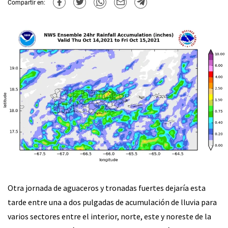
Compartir en:
Otra jornada de aguaceros y tronadas fuertes dejaría esta
tarde entre una a dos pulgadas de acumulación de lluvia para
varios sectores entre el interior, norte, este y noreste de la