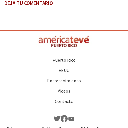
DEJA TU COMENTARIO
Puerto Rico
EEUU
Entretenimiento
Videos
Contacto