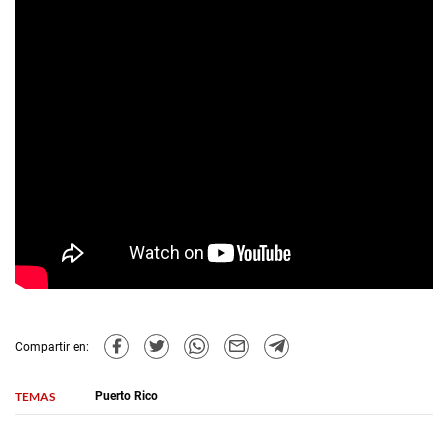
Compartir en:
TEMAS
Puerto Rico