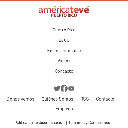
Puerto Rico
EEUU
Entretenimiento
Videos
Contacto
Dónde vernos
Quiénes Somos
RSS
Contacto
Empleos
Política de no discriminación
Términos y Condiciones