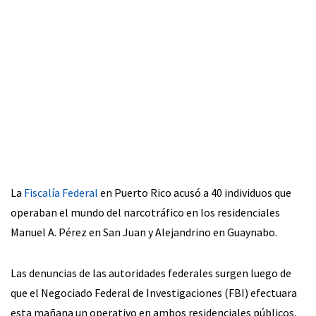
La
Fiscalía Federal
en Puerto Rico acusó a 40 individuos que
operaban el mundo del narcotráfico en los residenciales
Manuel A. Pérez en San Juan y Alejandrino en Guaynabo.
Las denuncias de las autoridades federales surgen luego de
que el Negociado Federal de Investigaciones (FBI) efectuara
esta mañana un operativo en ambos residenciales públicos.