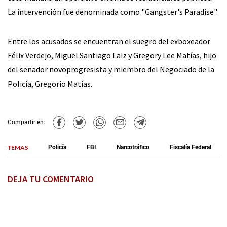
La intervención fue denominada como "Gangster's Paradise".
Entre los acusados se encuentran el suegro del exboxeador
Félix Verdejo, Miguel Santiago Laiz y Gregory Lee Matías, hijo
del senador novoprogresista y miembro del Negociado de la
Policía, Gregorio Matías.
Compartir en:
TEMAS
Policía
FBI
Narcotráfico
Fiscalía Federal
DEJA TU COMENTARIO