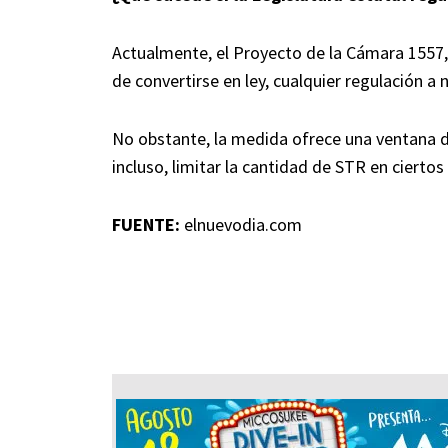
Actualmente, el Proyecto de la Cámara 1557, q
de convertirse en ley, cualquier regulación a 
No obstante, la medida ofrece una ventana de
incluso, limitar la cantidad de STR en ciertos
FUENTE:
elnuevodia.com