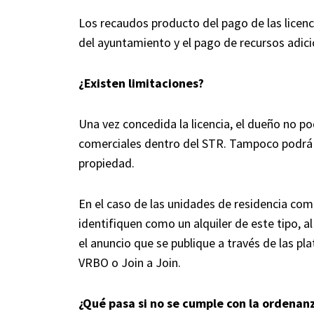
Los recaudos producto del pago de las licenc
del ayuntamiento y el pago de recursos adici
¿Existen limitaciones?
Una vez concedida la licencia, el dueño no po
comerciales dentro del STR. Tampoco podrá alt
propiedad.
En el caso de las unidades de residencia com
identifiquen como un alquiler de este tipo, 
el anuncio que se publique a través de las pl
VRBO o Join a Join.
¿Qué pasa si no se cumple con la ordenan