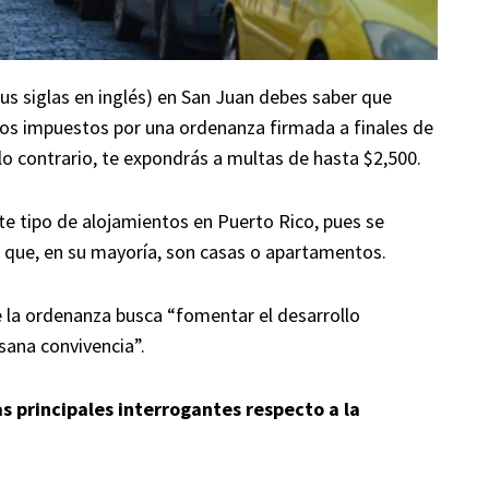
 sus siglas en inglés) en San Juan debes saber que
tos impuestos por una ordenanza firmada a finales de
o contrario, te expondrás a multas de hasta $2,500.
te tipo de alojamientos en Puerto Rico, pues se
, que, en su mayoría, son casas o apartamentos.
 la ordenanza busca “fomentar el desarrollo
sana convivencia”.
s principales interrogantes respecto a la