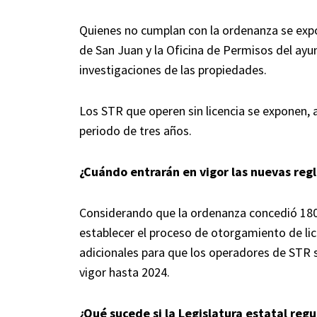
Quienes no cumplan con la ordenanza se expo
de San Juan y la Oficina de Permisos del ayu
investigaciones de las propiedades.
Los STR que operen sin licencia se exponen, 
periodo de tres años.
¿Cuándo entrarán en vigor las nuevas reg
Considerando que la ordenanza concedió 180 
establecer el proceso de otorgamiento de lic
adicionales para que los operadores de STR 
vigor hasta 2024.
¿Qué sucede si la Legislatura estatal regu