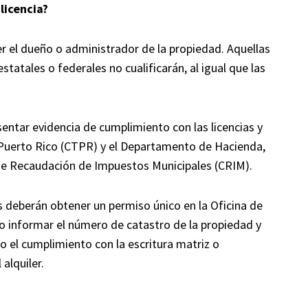
licencia?
ser el dueño o administrador de la propiedad. Aquellas
atales o federales no cualificarán, al igual que las
entar evidencia de cumplimiento con las licencias y
Puerto Rico (CTPR) y el Departamento de Hacienda,
 de Recaudación de Impuestos Municipales (CRIM).
es deberán obtener un permiso único en la Oficina de
o informar el número de catastro de la propiedad y
o el cumplimiento con la escritura matriz o
alquiler.