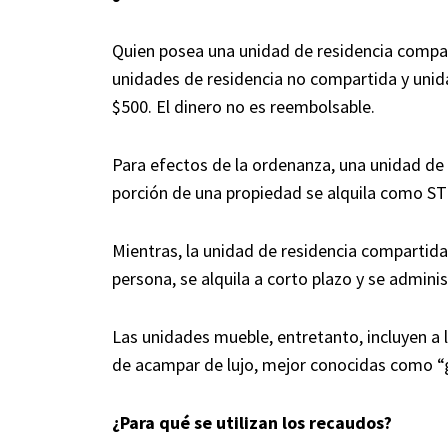
Quien posea una unidad de residencia compar
unidades de residencia no compartida y uni
$500. El dinero no es reembolsable.
Para efectos de la ordenanza, una unidad de
porción de una propiedad se alquila como STR
Mientras, la unidad de residencia compartida 
persona, se alquila a corto plazo y se admini
Las unidades mueble, entretanto, incluyen a 
de acampar de lujo, mejor conocidas como “g
¿Para qué se utilizan los recaudos?