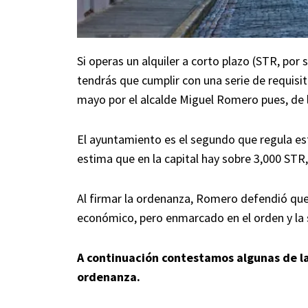
Si operas un alquiler a corto plazo (STR, por
tendrás que cumplir con una serie de requisi
mayo por el alcalde Miguel Romero pues, de l
El ayuntamiento es el segundo que regula es
estima que en la capital hay sobre 3,000 STR
Al firmar la ordenanza, Romero defendió que
económico, pero enmarcado en el orden y la 
A continuación contestamos algunas de la
ordenanza.