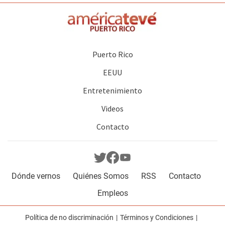
Puerto Rico
EEUU
Entretenimiento
Videos
Contacto
Dónde vernos
Quiénes Somos
RSS
Contacto
Empleos
Política de no discriminación
Términos y Condiciones