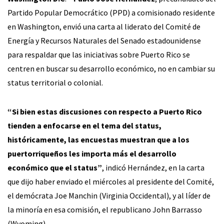
Partido Popular Democrático (PPD) a comisionado residente
en Washington, envió una carta al liderato del Comité de
Energía y Recursos Naturales del Senado estadounidense
para respaldar que las iniciativas sobre Puerto Rico se
centren en buscar su desarrollo económico, no en cambiar su
status territorial o colonial.
“Si bien estas discusiones con respecto a Puerto Rico
tienden a enfocarse en el tema del status,
históricamente, las encuestas muestran que a los
puertorriqueños les importa más el desarrollo
económico que el status”
, indicó Hernández, en la carta
que dijo haber enviado el miércoles al presidente del Comité,
el demócrata Joe Manchin (Virginia Occidental), y al líder de
la minoría en esa comisión, el republicano John Barrasso
(Wyoming).