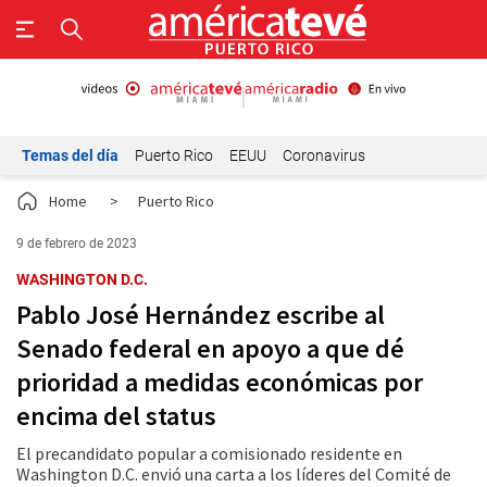
Temas del día
Puerto Rico
EEUU
Coronavirus
Home
>
Puerto Rico
9 de febrero de 2023
WASHINGTON D.C.
Pablo José Hernández escribe al
Senado federal en apoyo a que dé
prioridad a medidas económicas por
encima del status
El precandidato popular a comisionado residente en
Washington D.C. envió una carta a los líderes del Comité de