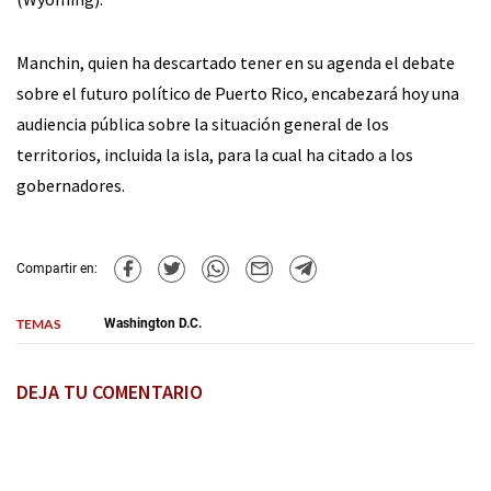
Manchin, quien ha descartado tener en su agenda el debate
sobre el futuro político de Puerto Rico, encabezará hoy una
audiencia pública sobre la situación general de los
territorios, incluida la isla, para la cual ha citado a los
gobernadores.
Compartir en:
TEMAS
Washington D.C.
DEJA TU COMENTARIO