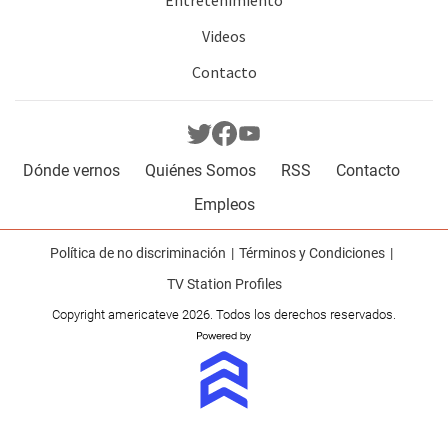
Entretenimiento
Videos
Contacto
Dónde vernos
Quiénes Somos
RSS
Contacto
Empleos
Política de no discriminación
Términos y Condiciones
TV Station Profiles
Copyright americateve 2026. Todos los derechos reservados.