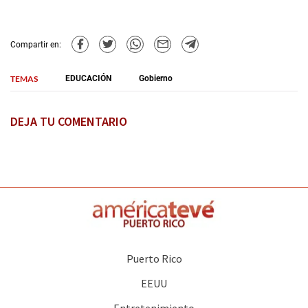
Compartir en:
TEMAS
EDUCACIÓN
Gobierno
DEJA TU COMENTARIO
Puerto Rico
EEUU