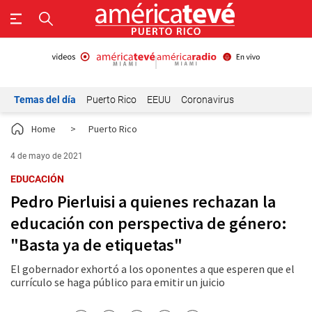
Temas del día
Puerto Rico
EEUU
Coronavirus
Home
>
Puerto Rico
4 de mayo de 2021
EDUCACIÓN
Pedro Pierluisi a quienes rechazan la
educación con perspectiva de género:
"Basta ya de etiquetas"
El gobernador exhortó a los oponentes a que esperen que el
currículo se haga público para emitir un juicio