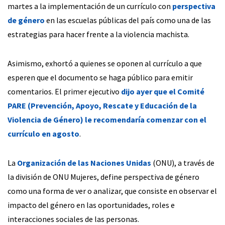
martes a la implementación de un currículo con
perspectiva
de género
en las escuelas públicas del país como una de las
estrategias para hacer frente a la violencia machista.
Asimismo, exhortó a quienes se oponen al currículo a que
esperen que el documento se haga público para emitir
comentarios. El primer ejecutivo
dijo ayer que el Comité
PARE (Prevención, Apoyo, Rescate y Educación de la
Violencia de Género) le recomendaría comenzar con el
currículo en agosto
.
La
Organización de las Naciones Unidas
(ONU), a través de
la división de ONU Mujeres, define perspectiva de género
como una forma de ver o analizar, que consiste en observar el
impacto del género en las oportunidades, roles e
interacciones sociales de las personas.