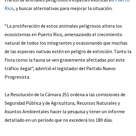
Rico
, y buscar alternativas para mejorar la situación.
“La proliferación de estos animales peligrosos altera los
ecosistemas en Puerto Rico, amenazando el crecimiento
natural de todos los integrantes y ocasionando que muchas
de las especies nativas estén en peligro de extinción. Tanto la
flora como la fauna se ven gravemente afectadas por este
tráfico ilegal”, advirtió el legislador del Partido Nuevo
Progresista.
La Resolución de la Cámara 251 ordena a las comisiones de
Seguridad Pública y de Agricultura, Recursos Naturales y
Asuntos Ambientales hacer la pesquisa y tener un informe
detallado en un período que no excederá los 180 días.