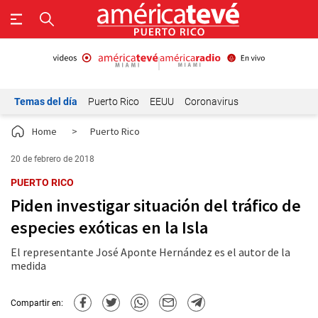
Temas del día
Puerto Rico
EEUU
Coronavirus
Home
>
Puerto Rico
20 de febrero de 2018
PUERTO RICO
Piden investigar situación del tráfico de
especies exóticas en la Isla
El representante José Aponte Hernández es el autor de la
medida
Compartir en: