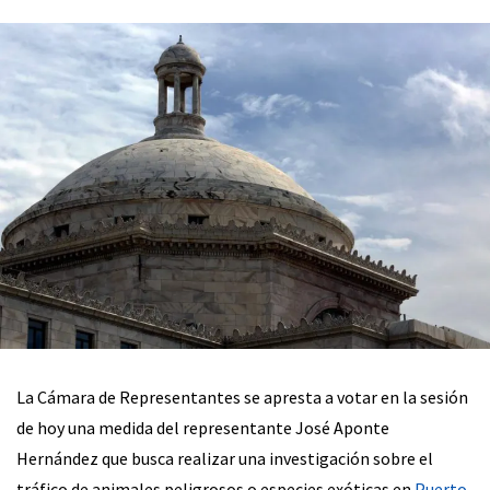
La Cámara de Representantes se apresta a votar en la sesión
de hoy una medida del representante José Aponte
Hernández que busca realizar una investigación sobre el
tráfico de animales peligrosos o especies exóticas en
Puerto