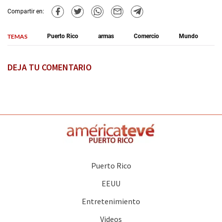
Compartir en:
TEMAS
Puerto Rico
armas
Comercio
Mundo
DEJA TU COMENTARIO
Puerto Rico
EEUU
Entretenimiento
Videos