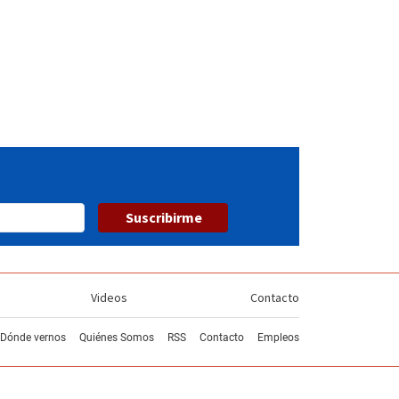
Suscribirme
Videos
Contacto
Dónde vernos
Quiénes Somos
RSS
Contacto
Empleos