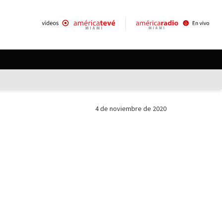
4 de noviembre de 2020