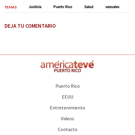
TEMAS
Justicia
Puerto Rico
Salud
sexuales
DEJA TU COMENTARIO
Puerto Rico
EEUU
Entretenimiento
Videos
Contacto