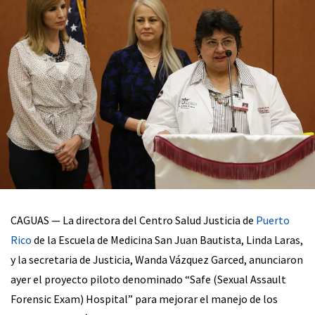
CAGUAS — La directora del Centro Salud Justicia de
Puerto
Rico
de la Escuela de Medicina San Juan Bautista, Linda Laras,
y la secretaria de Justicia, Wanda Vázquez Garced, anunciaron
ayer el proyecto piloto denominado “Safe (Sexual Assault
Forensic Exam) Hospital” para mejorar el manejo de los