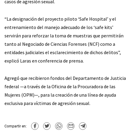
casos de agresión sexual.
“La designación del proyecto piloto ‘Safe Hospital’ y el
entrenamiento del manejo adecuado de los ‘safe kits’
servirán para reforzar la toma de muestras que permitirán
tanto al Negociado de Ciencias Forenses (NCF) como a
entidades judiciales el esclarecimiento de dichos delitos”,
explicó Laras en conferencia de prensa.
Agregó que recibieron fondos del Departamento de Justicia
federal —a través de la Oficina de la Procuradora de las
Mujeres (OPM)—, para la creación de una línea de ayuda
exclusiva para víctimas de agresión sexual.
Compartir en: