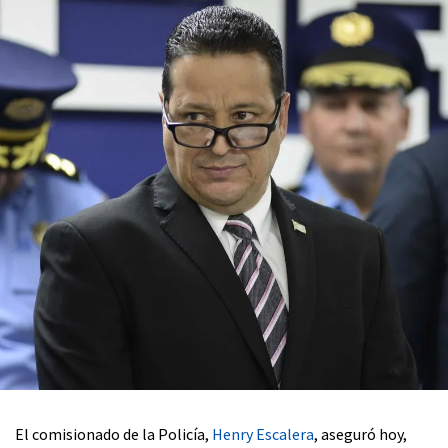
El comisionado de la Policía,
Henry Escalera
, aseguró hoy,