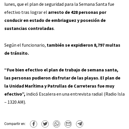
lunes, que el plan de seguridad para la Semana Santa fue
efectivo tras lograr el
arresto de 428 personas por
conducir en estado de embriaguez y posesión de
sustancias controladas
.
Según el funcionario,
también se expidieron 8,797 multas
de tránsito.
“Fue bien efectivo el plan de trabajo de semana santa,
las personas pudieron disfrutar de las playas. El plan de
la Unidad Marítima y Patrullas de Carreteras fue muy
efectivo”,
indicó Escalera en una entrevista radial (Radio Isla
– 1320 AM).
Compartir en: