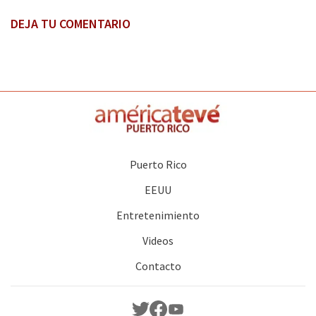
DEJA TU COMENTARIO
Puerto Rico
EEUU
Entretenimiento
Videos
Contacto