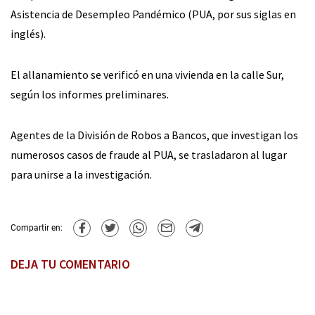
Asistencia de Desempleo Pandémico (PUA, por sus siglas en
inglés).
El allanamiento se verificó en una vivienda en la calle Sur,
según los informes preliminares.
Agentes de la División de Robos a Bancos, que investigan los
numerosos casos de fraude al PUA, se trasladaron al lugar
para unirse a la investigación.
Compartir en:
DEJA TU COMENTARIO