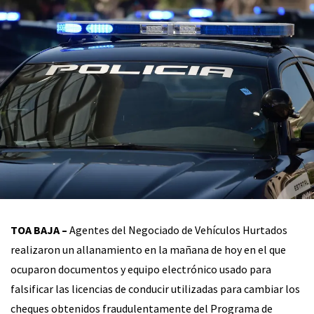
TOA BAJA –
Agentes del Negociado de Vehículos Hurtados
realizaron un allanamiento en la mañana de hoy en el que
ocuparon documentos y equipo electrónico usado para
falsificar las licencias de conducir utilizadas para cambiar los
cheques obtenidos fraudulentamente del Programa de