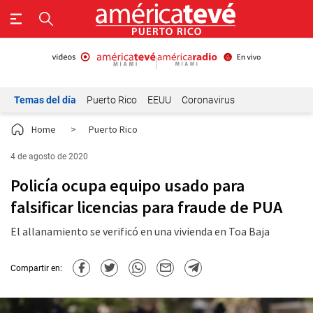
Temas del día
Puerto Rico
EEUU
Coronavirus
Home
>
Puerto Rico
4 de agosto de 2020
Policía ocupa equipo usado para
falsificar licencias para fraude de PUA
El allanamiento se verificó en una vivienda en Toa Baja
Compartir en: